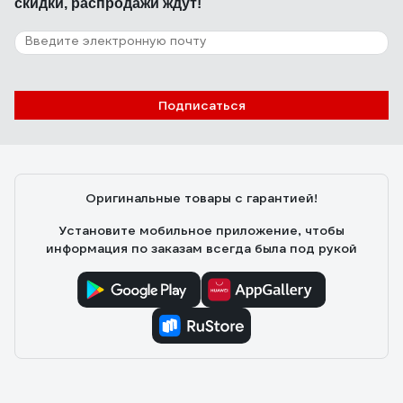
скидки, распродажи ждут!
Подписаться
Оригинальные товары с гарантией!
Установите мобильное приложение, чтобы
информация по заказам всегда была под рукой