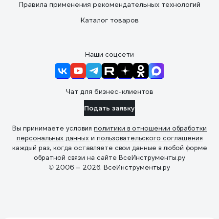
Правила применения рекомендательных технологий
Каталог товаров
Наши соцсети
Чат для бизнес-клиентов
Подать заявку
Вы принимаете условия
политики в отношении обработки
персональных данных
и
пользовательского соглашения
каждый раз, когда оставляете свои данные в любой форме
обратной связи на сайте ВсеИнструменты.ру
© 2006 — 2026. ВсеИнструменты.ру