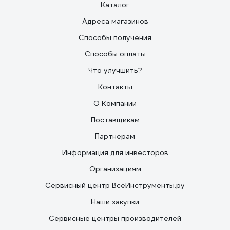
Каталог
Адреса магазинов
Способы получения
Способы оплаты
Что улучшить?
Контакты
О Компании
Поставщикам
Партнерам
Информация для инвесторов
Организациям
Сервисный центр ВсеИнструменты.ру
Наши закупки
Сервисные центры производителей