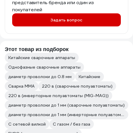
представитель бренда или один из
покупателей
Задать вопрос
Этот товар из подборок
Китайские сварочные аппараты
Однофазные сварочные аппараты
диаметр проволоки до 0.8 мм
Китайские
Сварка ММА
220 в (сварочные полуавтоматы)
220 в (инверторные полуавтоматы (MIG-MAG))
диаметр проволоки до 1 мм (сварочные полуавтоматы)
диаметр проволоки до 1 мм (инверторные полуавтоматы (MIG-MAG))
С сетевой вилкой
С газом / без газа