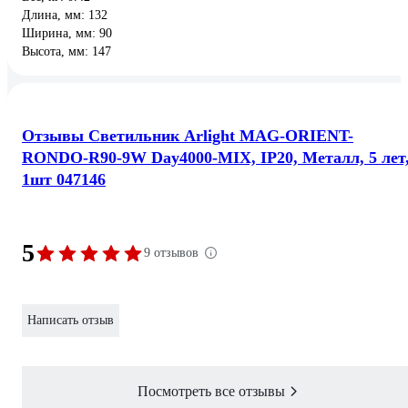
Длина, мм: 132
Ширина, мм: 90
Высота, мм: 147
Отзывы Светильник Arlight MAG-ORIENT-
RONDO-R90-9W Day4000-MIX, IP20, Металл, 5 лет
1шт 047146
5
9 отзывов
Написать отзыв
Посмотреть все отзывы