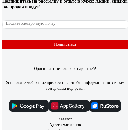
Подпишитесь
на рассылку
и будьте в курсе! Акции, скидки,
распродажи ждут!
Подписаться
Оригинальные товары с гарантией!
Установите мобильное приложение, чтобы информация по заказам
всегда была под рукой
Каталог
Адреса магазинов