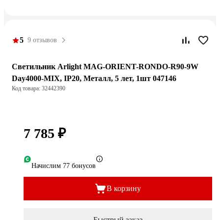
5
9 отзывов
Светильник Arlight MAG-ORIENT-RONDO-R90-9W
Day4000-MIX, IP20, Металл, 5 лет, 1шт 047146
Код товара: 32442390
7 785 ₽
Начислим 77 бонусов
В корзину
Быстрый заказ