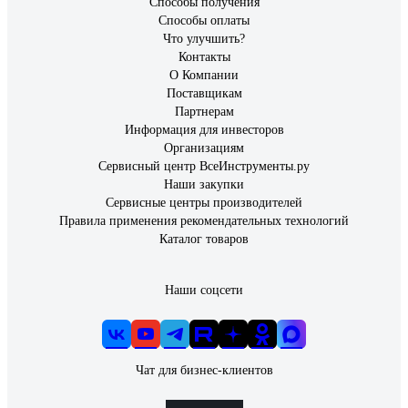
Способы получения
Способы оплаты
Что улучшить?
Контакты
О Компании
Поставщикам
Партнерам
Информация для инвесторов
Организациям
Сервисный центр ВсеИнструменты.ру
Наши закупки
Сервисные центры производителей
Правила применения рекомендательных технологий
Каталог товаров
Наши соцсети
Чат для бизнес-клиентов