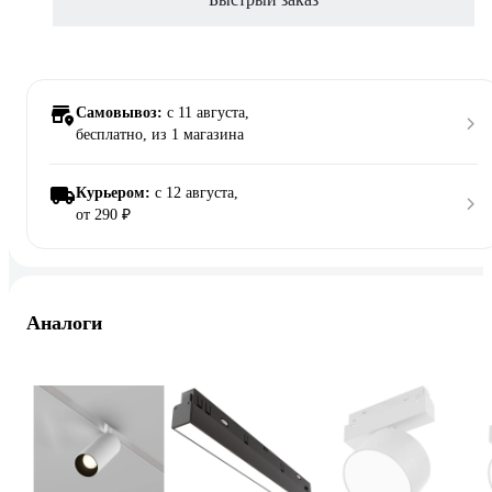
Самовывоз:
c 11 августа,
бесплатно
, из 1 магазина
Курьером:
c 12 августа,
от 290 ₽
Аналоги