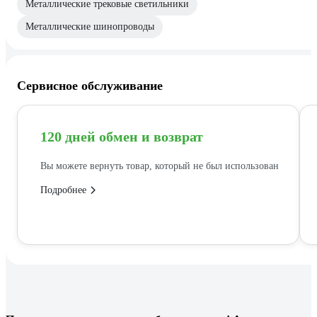
Металлические трековые светильники
Металлические шинопроводы
Сервисное обслуживание
120 дней обмен и возврат
Вы можете вернуть товар, который не был использован
Подробнее