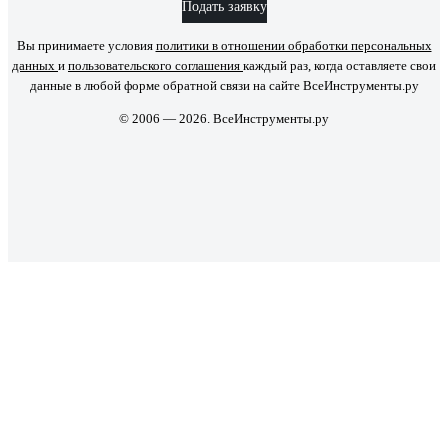
Подать заявку
Вы принимаете условия
политики в отношении обработки персональных
данных
и
пользовательского соглашения
каждый раз, когда оставляете свои
данные в любой форме обратной связи на сайте ВсеИнструменты.ру
© 2006 — 2026. ВсеИнструменты.ру