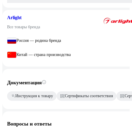
Arlight
Все товары бренда
Россия — родина бренда
Китай — страна производства
Документация
Инструкция к товару
Сертификаты соответствия
Сер
Вопросы и ответы