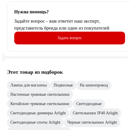
Нужна помощь?
Задайте вопрос – вам ответит наш эксперт,
представитель бренда или один из покупателей
Задать вопрос
Этот товар из подборок
Лампы для магазина
Подвесные
На шинопровод
Настенные трековые светильники
Китайские трековые светильники
Светодиодные
Светодиодные диммеры Arlight
Светильники IP40 Arlight
Светодиодные споты Arlight
Черные светильники Arlight