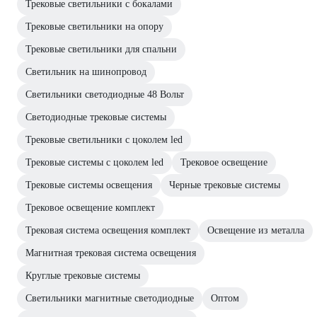
Трековые светильники с бокалами
Трековые светильники на опору
Трековые светильники для спальни
Светильник на шинопровод
Светильники светодиодные 48 Вольт
Светодиодные трековые системы
Трековые светильники с цоколем led
Трековые системы с цоколем led
Трековое освещение
Трековые системы освещения
Черные трековые системы
Трековое освещение комплект
Трековая система освещения комплект
Освещение из металла
Магнитная трековая система освещения
Круглые трековые системы
Светильники магнитные светодиодные
Оптом