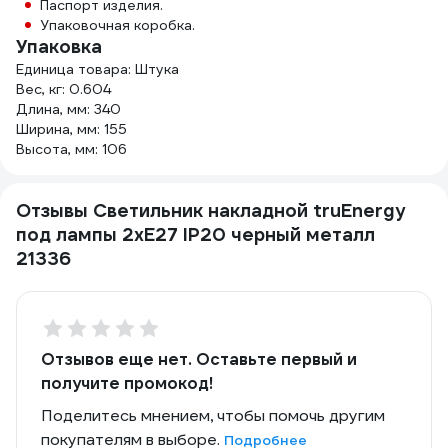
Паспорт изделия.
Упаковочная коробка.
Упаковка
Единица товара: Штука
Вес, кг: 0.604
Длина, мм: 340
Ширина, мм: 155
Высота, мм: 106
Отзывы Светильник накладной truEnergy
под лампы 2xE27 IP20 черный металл
21336
Отзывов еще нет. Оставьте первый и
получите промокод!
Поделитесь мнением, чтобы помочь другим
покупателям в выборе.
Подробнее