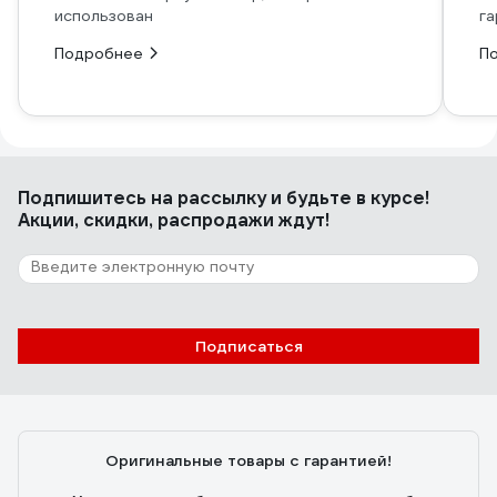
использован
га
Подробнее
П
Подпишитесь
на рассылку
и будьте в курсе!
Акции, скидки, распродажи ждут!
Подписаться
Оригинальные товары с гарантией!