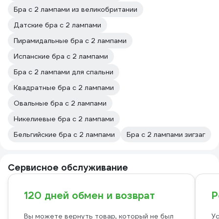
Бра с 2 лампами из великобритании
Датские бра с 2 лампами
Пирамидальные бра с 2 лампами
Испанские бра с 2 лампами
Бра с 2 лампами для спальни
Квадратные бра с 2 лампами
Овальные бра с 2 лампами
Никелиевые бра с 2 лампами
Бельгийские бра с 2 лампами
Бра с 2 лампами зигзаг
Сервисное обслуживание
120 дней обмен и возврат
Р
Вы можете вернуть товар, который не был
Ус