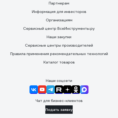
Партнерам
Информация для инвесторов
Организациям
Сервисный центр ВсеИнструменты.ру
Наши закупки
Сервисные центры производителей
Правила применения рекомендательных технологий
Каталог товаров
Наши соцсети
Чат для бизнес-клиентов
Подать заявку