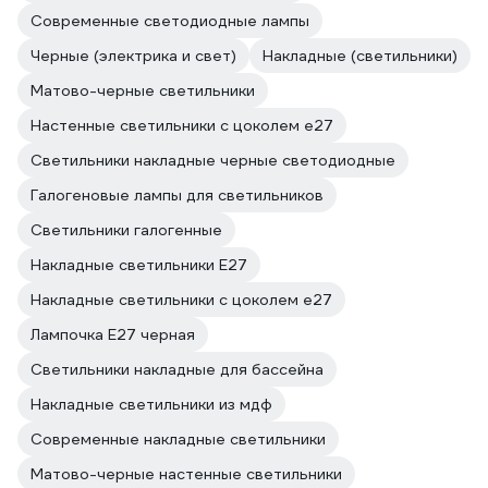
Современные светодиодные лампы
Черные (электрика и свет)
Накладные (светильники)
Матово-черные светильники
Настенные светильники с цоколем e27
Светильники накладные черные светодиодные
Галогеновые лампы для светильников
Светильники галогенные
Накладные светильники E27
Накладные светильники с цоколем e27
Лампочка E27 черная
Светильники накладные для бассейна
Накладные светильники из мдф
Современные накладные светильники
Матово-черные настенные светильники