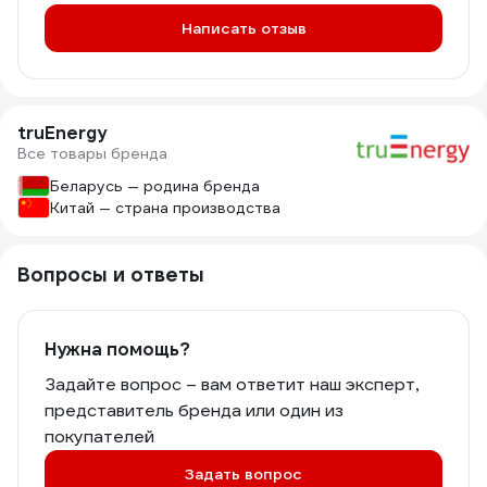
Написать отзыв
truEnergy
Все товары бренда
Беларусь — родина бренда
Китай — страна производства
Вопросы и ответы
Нужна помощь?
Задайте вопрос – вам ответит наш эксперт,
представитель бренда или один из
покупателей
Задать вопрос