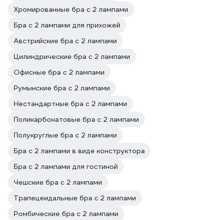
Хромированные бра с 2 лампами
Бра с 2 лампами для прихожей
Австрийские бра с 2 лампами
Цилиндрические бра с 2 лампами
Офисные бра с 2 лампами
Румынские бра с 2 лампами
Нестандартные бра с 2 лампами
Поликарбонатовые бра с 2 лампами
Полукруглые бра с 2 лампами
Бра с 2 лампами в виде конструктора
Бра с 2 лампами для гостиной
Чешские бра с 2 лампами
Трапецеидальные бра с 2 лампами
Ромбические бра с 2 лампами