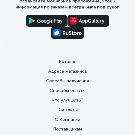
Установите мобильное приложение, чтобы
информация по заказам всегда была под рукой
Каталог
Адреса магазинов
Способы получения
Способы оплаты
Что улучшить?
Контакты
О Компании
Поставщикам