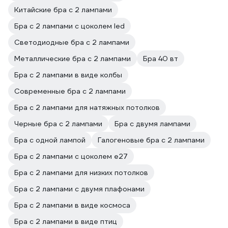
Китайские бра с 2 лампами
Бра с 2 лампами с цоколем led
Светодиодные бра с 2 лампами
Металлические бра с 2 лампами
Бра 40 вт
Бра с 2 лампами в виде колбы
Современные бра с 2 лампами
Бра с 2 лампами для натяжных потолков
Черные бра с 2 лампами
Бра с двумя лампами
Бра с одной лампой
Галогеновые бра с 2 лампами
Бра с 2 лампами с цоколем e27
Бра с 2 лампами для низких потолков
Бра с 2 лампами с двумя плафонами
Бра с 2 лампами в виде космоса
Бра с 2 лампами в виде птиц