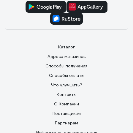
Каталог
Адреса магазинов
Способы получения
Способы оплаты
Что улучшить?
Контакты
О Компании
Поставщикам
Партнерам
Информация для инвесторов