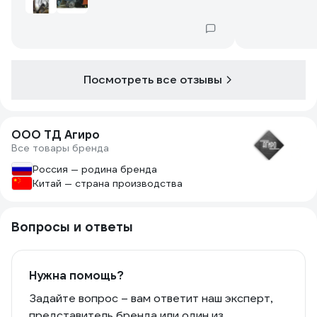
Посмотреть все отзывы
ООО ТД Агиро
Все товары бренда
Россия — родина бренда
Китай — страна производства
Вопросы и ответы
Нужна помощь?
Задайте вопрос – вам ответит наш эксперт,
представитель бренда или один из