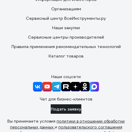
Организациям
Сервисный центр ВсеИнструменты.ру
Наши закупки
Сервисные центры производителей
Правила применения рекомендательных технологий
Каталог товаров
Наши соцсети
Чат для бизнес-клиентов
Подать заявку
Вы принимаете условия
политики в отношении обработки
персональных данных
и
пользовательского соглашения