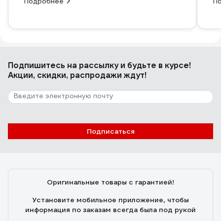
Подробнее
П
Подпишитесь
на рассылку
и будьте в курсе!
Акции, скидки, распродажи ждут!
Подписаться
Оригинальные товары с гарантией!
Установите мобильное приложение, чтобы
информация по заказам всегда была под рукой