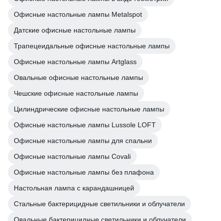
Офисные настольные лампы Metalspot
Датские офисные настольные лампы
Трапецеидальные офисные настольные лампы
Офисные настольные лампы Artglass
Овальные офисные настольные лампы
Чешские офисные настольные лампы
Цилиндрические офисные настольные лампы
Офисные настольные лампы Lussole LOFT
Офисные настольные лампы для спальни
Офисные настольные лампы Covali
Офисные настольные лампы без плафона
Настольная лампа с карандашницей
Стальные бактерицидные светильники и облучатели
Овальные бактерицидные светильники и облучатели