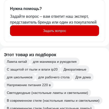
Нужна помощь?
Задайте вопрос – вам ответит наш эксперт,
представитель бренда или один из покупателей
Задать вопрос
Этот товар из подборок
Лампа китай
для маникюра и рукоделия
С защитой от пыли и влаги ip20
Декоративные
для школьников
для рабочего стола
Для дома
Напряжение питания 220 в
Светодиодные (настольные лампы и светильники)
В современном стиле (настольные лампы и светильники)
В современном стиле (офисные настольные лампы)