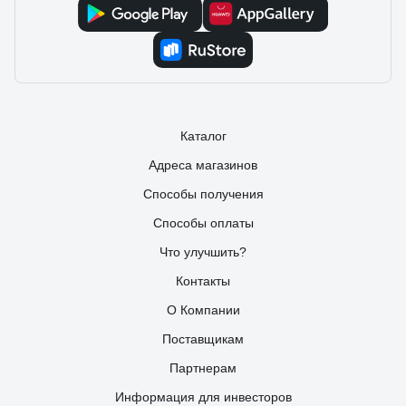
Каталог
Адреса магазинов
Способы получения
Способы оплаты
Что улучшить?
Контакты
О Компании
Поставщикам
Партнерам
Информация для инвесторов