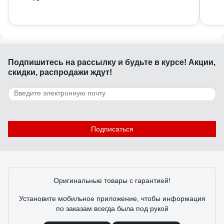
Подпишитесь
на рассылку
и будьте в курсе! Акции,
скидки, распродажи ждут!
Подписаться
Оригинальные товары с гарантией!
Установите мобильное приложение, чтобы информация
по заказам всегда была под рукой