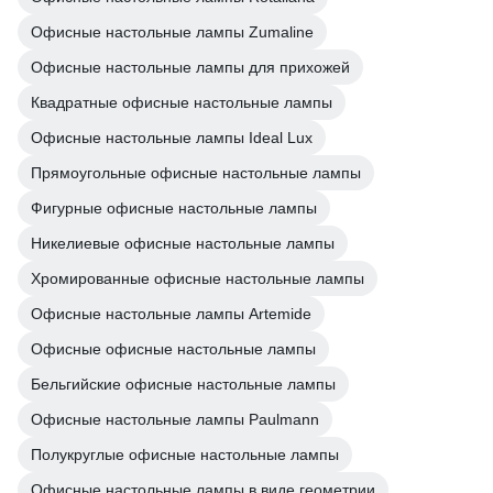
Офисные настольные лампы Zumaline
Офисные настольные лампы для прихожей
Квадратные офисные настольные лампы
Офисные настольные лампы Ideal Lux
Прямоугольные офисные настольные лампы
Фигурные офисные настольные лампы
Никелиевые офисные настольные лампы
Хромированные офисные настольные лампы
Офисные настольные лампы Artemide
Офисные офисные настольные лампы
Бельгийские офисные настольные лампы
Офисные настольные лампы Paulmann
Полукруглые офисные настольные лампы
Офисные настольные лампы в виде геометрии