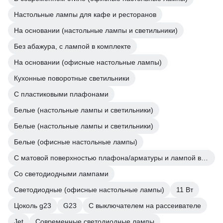
Настольные лампы для кафе и ресторанов
На основании (настольные лампы и светильники)
Без абажура, с лампой в комплекте
На основании (офисные настольные лампы)
Кухонные поворотные светильники
С пластиковыми плафонами
Белые (настольные лампы и светильники)
Белые (настольные лампы и светильники)
Белые (офисные настольные лампы)
С матовой поверхностью плафона/арматуры и лампой в комплекте
Со светодиодными лампами
Светодиодные (офисные настольные лампы)
11 Вт
Цоколь g23
G23
С выключателем на рассеивателе
Jet
Современные светодиодные лампы