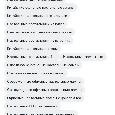
Китайские офисные настольные лампы
Китайские настольные светильники
Настольные светильники из китая
Пластиковые настольные светильники
Настольные светильники из пластика
Китайские настольные лампы
Настольные светильники 1 вт
Настольные лампы 1 вт
Пластиковые офисные настольные лампы
Современные настольные лампы
Современные офисные настольные лампы
Светодиодные офисные настольные лампы
Офисные настольные лампы с цоколем led
Настольные LED светильники
Настольные светодиодные светильники