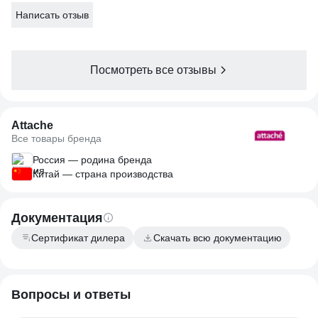
Написать отзыв
Посмотреть все отзывы
Attache
Все товары бренда
Россия — родина бренда
Китай — страна производства
Документация
Сертификат дилера
Скачать всю документацию
Вопросы и ответы