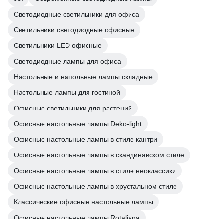
Светодиодные светильники для офиса
Светильники светодиодные офисные
Светильники LED офисные
Светодиодные лампы для офиса
Настольные и напольные лампы складные
Настольные лампы для гостиной
Офисные светильники для растений
Офисные настольные лампы Deko-light
Офисные настольные лампы в стиле кантри
Офисные настольные лампы в скандинавском стиле
Офисные настольные лампы в стиле неоклассики
Офисные настольные лампы в хрустальном стиле
Классические офисные настольные лампы
Офисные настольные лампы Rotaliana