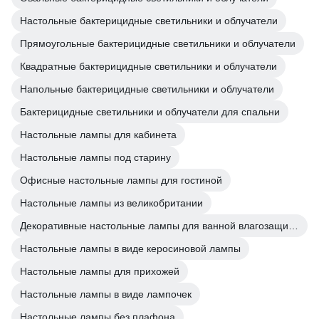
Настольные бактерицидные светильники и облучатели
Прямоугольные бактерицидные светильники и облучатели
Квадратные бактерицидные светильники и облучатели
Напольные бактерицидные светильники и облучатели
Бактерицидные светильники и облучатели для спальни
Настольные лампы для кабинета
Настольные лампы под старину
Офисные настольные лампы для гостиной
Настольные лампы из великобритании
Декоративные настольные лампы для ванной влагозащищенные
Настольные лампы в виде керосиновой лампы
Настольные лампы для прихожей
Настольные лампы в виде лампочек
Настольные лампы без плафона