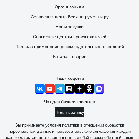
Организациям
Сервисный центр ВсеИнструменты.ру
Наши закупки
Сервисные центры производителей
Правила применения рекомендательных технологий
Каталог товаров
Наши соцсети
Чат для бизнес-клиентов
Подать заявку
Вы принимаете условия
политики в отношении обработки
персональных данных
и
пользовательского соглашения
каждый
раз, когда оставляете свои данные в любой форме обратной связи