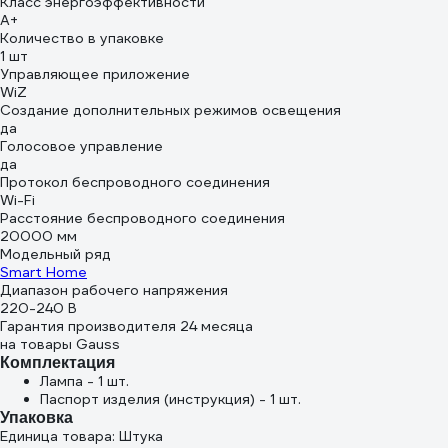
Класс энергоэффективности
A+
Количество в упаковке
1 шт
Управляющее приложение
WiZ
Создание дополнительных режимов освещения
да
Голосовое управление
да
Протокол беспроводного соединения
Wi-Fi
Расстояние беспроводного соединения
20000 мм
Модельный ряд
Smart Home
Диапазон рабочего напряжения
220-240 В
Гарантия производителя 24 месяца
на товары Gauss
Комплектация
Лампа - 1 шт.
Паспорт изделия (инструкция) - 1 шт.
Упаковка
Единица товара: Штука