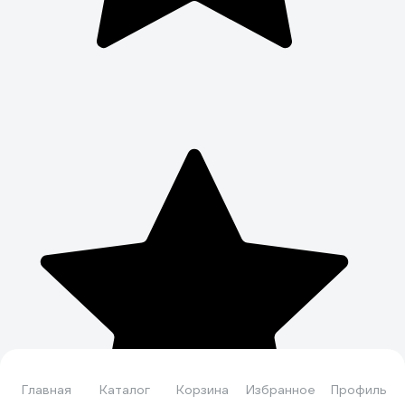
Главная
Каталог
Корзина
Избранное
Профиль