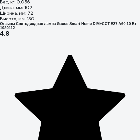
Вес, кг: 0.056
Длина, мм: 102
Ширина, мм: 72
Высота, мм: 130
Отзывы Светодиодная лампа Gauss Smart Home DIM+CCT E27 A60 10 Вт
1080112
4.8