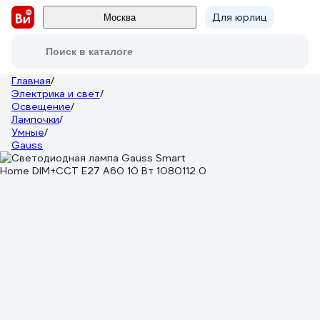
Для юрлиц
Москва
Поиск в каталоге
Главная
/
Электрика и свет
/
Освещение
/
Лампочки
/
Умные
/
Gauss