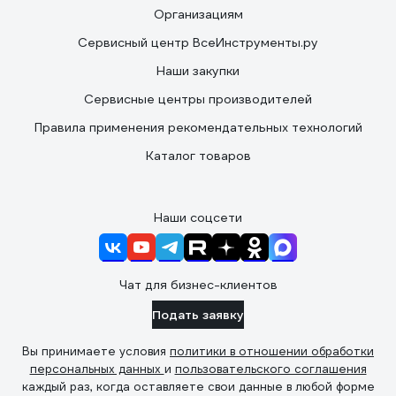
Организациям
Сервисный центр ВсеИнструменты.ру
Наши закупки
Сервисные центры производителей
Правила применения рекомендательных технологий
Каталог товаров
Наши соцсети
Чат для бизнес-клиентов
Подать заявку
Вы принимаете условия
политики в отношении обработки
персональных данных
и
пользовательского соглашения
каждый раз, когда оставляете свои данные в любой форме