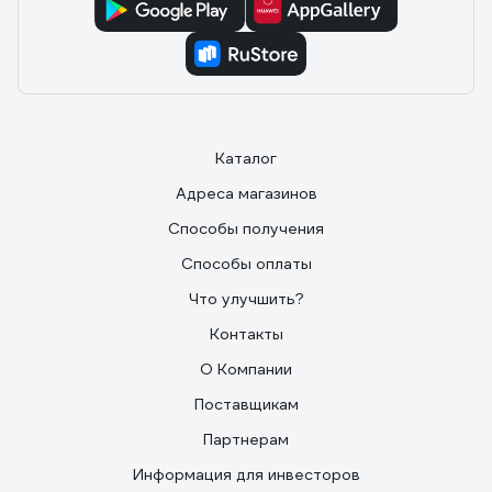
Каталог
Адреса магазинов
Способы получения
Способы оплаты
Что улучшить?
Контакты
О Компании
Поставщикам
Партнерам
Информация для инвесторов