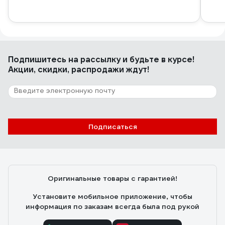
Подпишитесь
на рассылку
и будьте в курсе!
Акции, скидки, распродажи ждут!
Подписаться
Оригинальные товары с гарантией!
Установите мобильное приложение, чтобы
информация по заказам всегда была под рукой