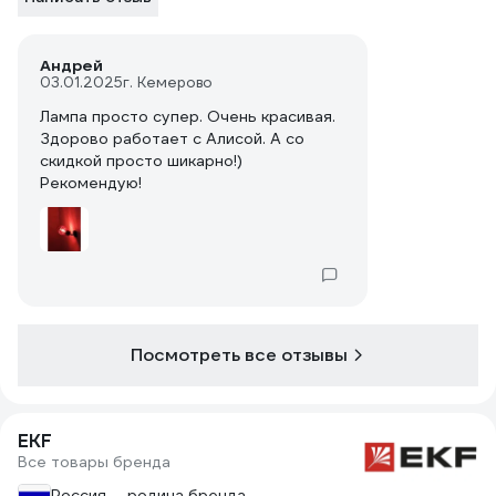
Андрей
03.01.2025
г. Кемерово
Лампа просто супер. Очень красивая.
Здорово работает с Алисой. А со
скидкой просто шикарно!)
Рекомендую!
Посмотреть все отзывы
EKF
Все товары бренда
Россия — родина бренда