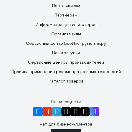
Поставщикам
Партнерам
Информация для инвесторов
Организациям
Сервисный центр ВсеИнструменты.ру
Наши закупки
Сервисные центры производителей
Правила применения рекомендательных технологий
Каталог товаров
Наши соцсети
Чат для бизнес-клиентов