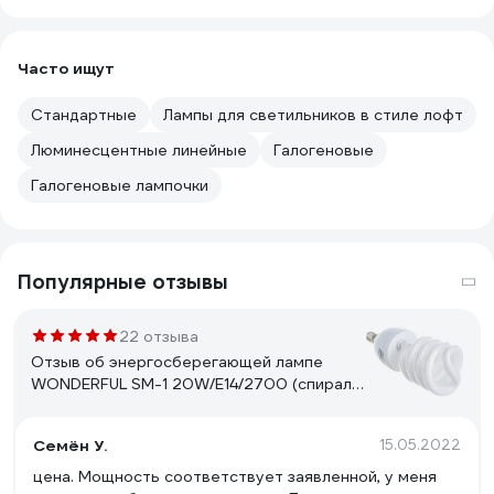
Часто ищут
Стандартные
Лампы для светильников в стиле лофт
Люминесцентные линейные
Галогеновые
Галогеновые лампочки
Популярные отзывы
22 отзыва
Отзыв об энергосберегающей лампе
WONDERFUL SM-1 20W/E14/2700 (спираль)
900405
Семён У.
15.05.2022
цена. Мощность соответствует заявленной, у меня