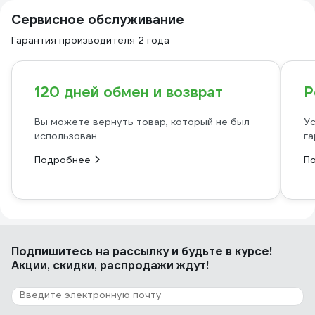
Сервисное обслуживание
Гарантия производителя 2 года
120 дней обмен и возврат
Р
Вы можете вернуть товар, который не был
Ус
использован
га
Подробнее
П
Подпишитесь
на рассылку
и будьте в курсе!
Акции, скидки, распродажи ждут!