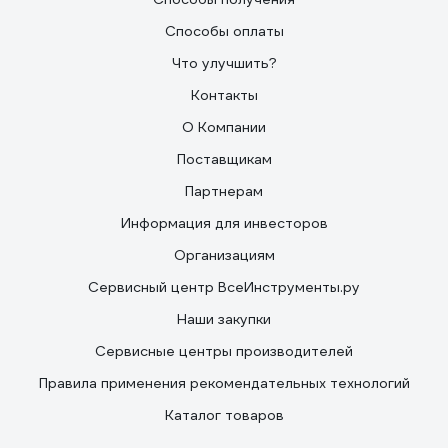
Способы оплаты
Что улучшить?
Контакты
О Компании
Поставщикам
Партнерам
Информация для инвесторов
Организациям
Сервисный центр ВсеИнструменты.ру
Наши закупки
Сервисные центры производителей
Правила применения рекомендательных технологий
Каталог товаров