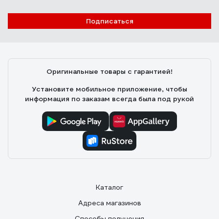
Подписаться
Оригинальные товары с гарантией!
Установите мобильное приложение, чтобы
информация по заказам всегда была под рукой
Каталог
Адреса магазинов
Способы получения