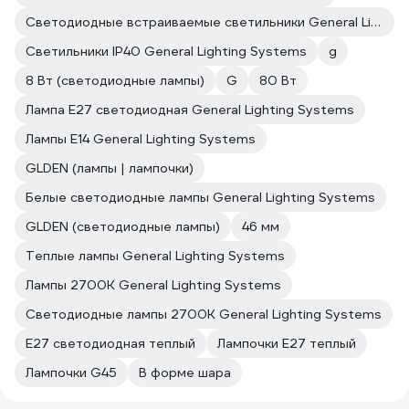
Светодиодные встраиваемые светильники General Lighting Systems
Светильники IP40 General Lighting Systems
g
8 Вт (светодиодные лампы)
G
80 Вт
Лампа E27 светодиодная General Lighting Systems
Лампы E14 General Lighting Systems
GLDEN (лампы | лампочки)
Белые светодиодные лампы General Lighting Systems
GLDEN (светодиодные лампы)
46 мм
Теплые лампы General Lighting Systems
Лампы 2700К General Lighting Systems
Светодиодные лампы 2700K General Lighting Systems
E27 светодиодная теплый
Лампочки E27 теплый
Лампочки G45
В форме шара