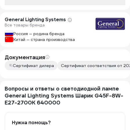
General Lighting Systems
Все товары бренда
Россия — родина бренда
Китай — страна производства
Документация
Сертификат дилера
Сертификат соответствия от 202
Вопросы и ответы о светодиодной лампе
General Lighting Systems Шарик G45F-8W-
E27-2700K 640000
Нужна помощь?