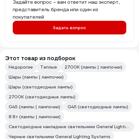
Задайте вопрос – вам ответит наш эксперт,
представитель бренда или один из
покупателей
Задать вопрос
Этот товар из подборок
Недорогие
Теплые
2700К (лампы | лампочки)
Шары (лампы | лампочки)
Шары (светодиодные лампы)
2700К (светодиодные лампы)
G45 (лампы | лампочки)
G45 (светодиодные лампы)
8 Вт (лампы | лампочки)
Светодиодные накладные светильники General Lighting Systems
Черные светильники General Lighting Systems