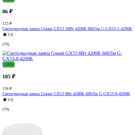
86 ₽
125 ₽
Светодиодная лампа Gigant GX53 10Вт 4200K 800Лм G-GX53-1-4200K
3.9
(79)
-33%
105 ₽
156 ₽
Светодиодная лампа Gigant GX53 8Вт 4200K 600Лм G-GX53-8-4200K
3.9
(79)