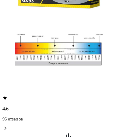
4.6
96 отзывов