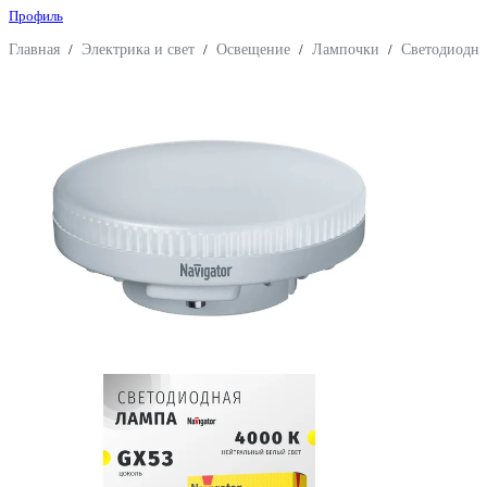
Профиль
Главная
/
Электрика и свет
/
Освещение
/
Лампочки
/
Светодиодн