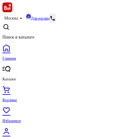
Для юрлиц
Москва
Поиск в каталоге
Главная
Каталог
Корзина
Избранное