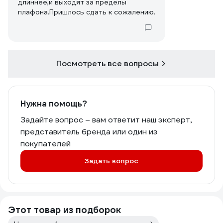
длиннее,и выходят за пределы
плафона.Пришлось сдать к сожалению.
Посмотреть все вопросы
Нужна помощь?
Задайте вопрос – вам ответит наш эксперт,
представитель бренда или один из
покупателей
Задать вопрос
Этот товар из подборок