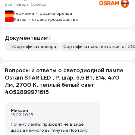
Все товары бренда
Германия — родина бренда
Китай — страна производства
Документация
Сертификат дилера
Сертификат соответствия от 202
Вопросы и ответы о светодиодной лампе
Osram STAR LED , P, шар, 5,5 Вт, E14, 470
Лм, 2700 К, теплый белый свет
4052899971615
Михаил
16.02.2025
Почему лампы приходят не в виде
шара,а немного вытянутые.Поэтому