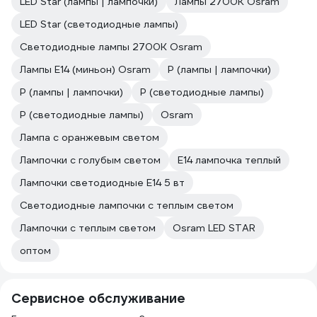
LED Star (лампы | лампочки)
Лампы 2700К Osram
LED Star (светодиодные лампы)
Светодиодные лампы 2700K Osram
Лампы Е14 (миньон) Osram
P (лампы | лампочки)
Р (лампы | лампочки)
P (светодиодные лампы)
Р (светодиодные лампы)
Osram
Лампа с оранжевым светом
Лампочки с голубым светом
E14 лампочка теплый
Лампочки светодиодные E14 5 вт
Светодиодные лампочки с теплым светом
Лампочки с теплым светом
Osram LED STAR
оптом
Сервисное обслуживание