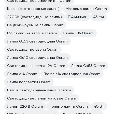
Светодиодные лампочки E14 Osram
Шары (светодиодные лампы)
Матовые лампы Osram
2700К (светодиодные лампы)
E14 миньон
45 мм
Не диммируемые лампы Osram
E14 лампочка теплый Osram
Лампы E14 Osram
Лампа Gx53 светодиодная Osram
Светодиодные свечи Osram
Лампа Gu10 светодиодная Osram
Светодиодная лампа 12V Osram
Лампа Gx53 Osram
Лампа е14 Osram
Лампа е14 светодиодная Osram
Лампа подсветки Osram
Белые светодиодные лампы Osram
Светодиодные лампы матовые Osram
Лампы 220 В Osram
Теплые лампы Osram
40 Вт