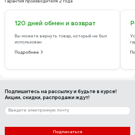
Гарантия производителя 2 года
120 дней обмен и возврат
Р
Вы можете вернуть товар, который не был
Ус
использован
га
Подробнее
П
Подпишитесь
на рассылку
и будьте в курсе!
Акции, скидки, распродажи ждут!
Подписаться