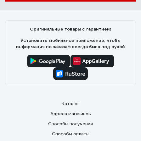
Оригинальные товары с гарантией!
Установите мобильное приложение, чтобы
информация по заказам всегда была под рукой
Каталог
Адреса магазинов
Способы получения
Способы оплаты