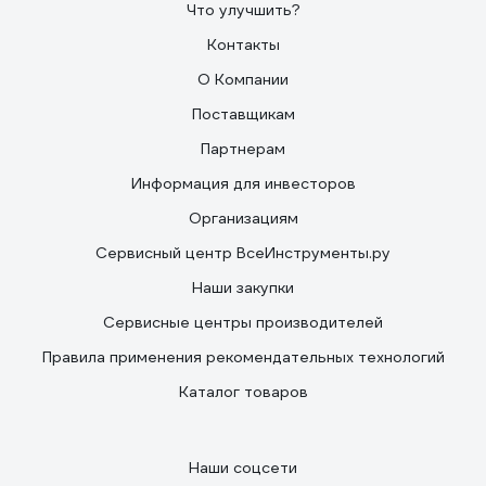
Что улучшить?
Контакты
О Компании
Поставщикам
Партнерам
Информация для инвесторов
Организациям
Сервисный центр ВсеИнструменты.ру
Наши закупки
Сервисные центры производителей
Правила применения рекомендательных технологий
Каталог товаров
Наши соцсети