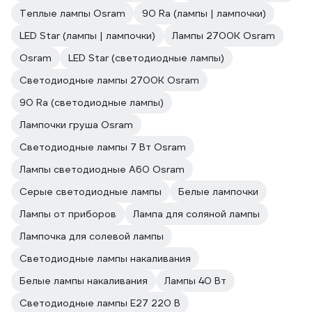
Теплые лампы Osram
90 Ra (лампы | лампочки)
LED Star (лампы | лампочки)
Лампы 2700К Osram
Osram
LED Star (светодиодные лампы)
Светодиодные лампы 2700K Osram
90 Ra (светодиодные лампы)
Лампочки груша Osram
Светодиодные лампы 7 Вт Osram
Лампы светодиодные A60 Osram
Серые светодиодные лампы
Белые лампочки
Лампы от приборов
Лампа для соляной лампы
Лампочка для солевой лампы
Светодиодные лампы накаливания
Белые лампы накаливания
Лампы 40 Вт
Светодиодные лампы E27 220 В