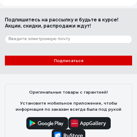
Подпишитесь
на рассылку
и будьте в курсе!
Акции, скидки, распродажи ждут!
Подписаться
Оригинальные товары с гарантией!
Установите мобильное приложение, чтобы
информация по заказам всегда была под рукой