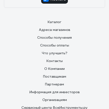
Каталог
Адреса магазинов
Способы получения
Способы оплаты
Что улучшить?
Контакты
О Компании
Поставщикам
Партнерам
Информация для инвесторов
Организациям
Сервисный центр ВсеИнструменты.ру