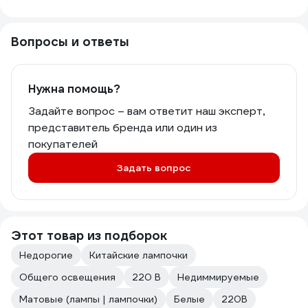
Вопросы и ответы
Нужна помощь?
Задайте вопрос – вам ответит наш эксперт,
представитель бренда или один из
покупателей
Задать вопрос
Этот товар из подборок
Недорогие
Китайские лампочки
Общего освещения
220 В
Недиммируемые
Матовые (лампы | лампочки)
Белые
220В