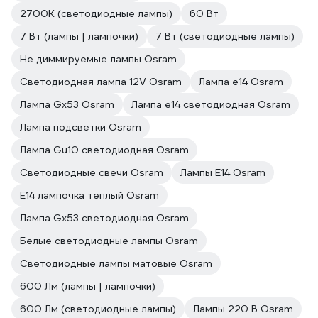
2700К (светодиодные лампы)
60 Вт
7 Вт (лампы | лампочки)
7 Вт (светодиодные лампы)
Не диммируемые лампы Osram
Светодиодная лампа 12V Osram
Лампа е14 Osram
Лампа Gx53 Osram
Лампа е14 светодиодная Osram
Лампа подсветки Osram
Лампа Gu10 светодиодная Osram
Светодиодные свечи Osram
Лампы E14 Osram
E14 лампочка теплый Osram
Лампа Gx53 светодиодная Osram
Белые светодиодные лампы Osram
Светодиодные лампы матовые Osram
600 Лм (лампы | лампочки)
600 Лм (светодиодные лампы)
Лампы 220 В Osram