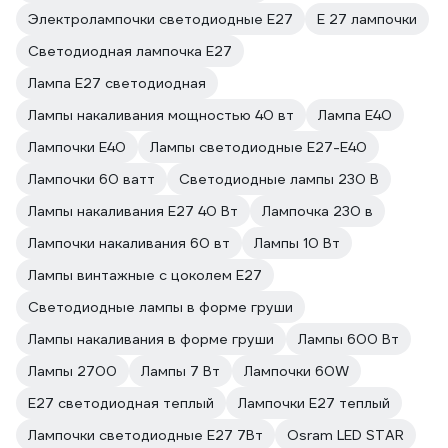
Электролампочки светодиодные E27
E 27 лампочки
Светодиодная лампочка E27
Лампа E27 светодиодная
Лампы накаливания мощностью 40 вт
Лампа E40
Лампочки E40
Лампы светодиодные E27-E40
Лампочки 60 ватт
Светодиодные лампы 230 В
Лампы накаливания E27 40 Вт
Лампочка 230 в
Лампочки накаливания 60 вт
Лампы 10 Вт
Лампы винтажные с цоколем E27
Светодиодные лампы в форме груши
Лампы накаливания в форме груши
Лампы 600 Вт
Лампы 2700
Лампы 7 Вт
Лампочки 60W
E27 светодиодная теплый
Лампочки E27 теплый
Лампочки светодиодные E27 7Вт
Osram LED STAR