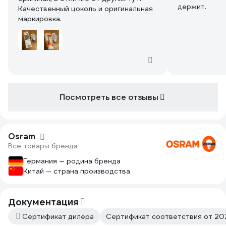
держит.
Качественный цоколь и оригинальная
маркировка.
Посмотреть все отзывы
Osram
Все товары бренда
Германия — родина бренда
Китай — страна производства
Документация
Сертификат дилера
Сертификат соответствия от 202