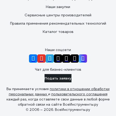
Наши закупки
Сервисные центры производителей
Правила применения рекомендательных технологий
Каталог товаров
Наши соцсети
Чат для бизнес-клиентов
Подать заявку
Вы принимаете условия
политики в отношении обработки
персональных данных
и
пользовательского соглашения
каждый раз, когда оставляете свои данные в любой форме
обратной связи на сайте ВсеИнструменты.ру
© 2006 — 2026. ВсеИнструменты.ру