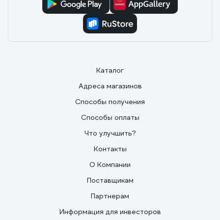
Каталог
Адреса магазинов
Способы получения
Способы оплаты
Что улучшить?
Контакты
О Компании
Поставщикам
Партнерам
Информация для инвесторов