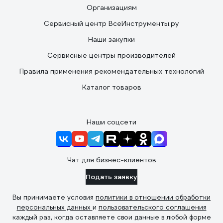
Организациям
Сервисный центр ВсеИнструменты.ру
Наши закупки
Сервисные центры производителей
Правила применения рекомендательных технологий
Каталог товаров
Наши соцсети
Чат для бизнес-клиентов
Подать заявку
Вы принимаете условия
политики в отношении обработки
персональных данных
и
пользовательского соглашения
каждый раз, когда оставляете свои данные в любой форме