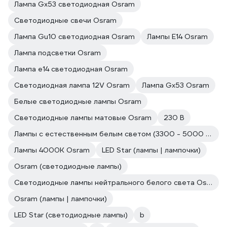
Лампа Gx53 светодиодная Osram
Светодиодные свечи Osram
Лампа Gu10 светодиодная Osram
Лампы E14 Osram
Лампа подсветки Osram
Лампа е14 светодиодная Osram
Светодиодная лампа 12V Osram
Лампа Gx53 Osram
Белые светодиодные лампы Osram
Светодиодные лампы матовые Osram
230 В
Лампы с естественным белым светом (3300 - 5000 к) Osram
Лампы 4000К Osram
LED Star (лампы | лампочки)
Osram (светодиодные лампы)
Светодиодные лампы нейтрального белого света Osram
Osram (лампы | лампочки)
LED Star (светодиодные лампы)
b