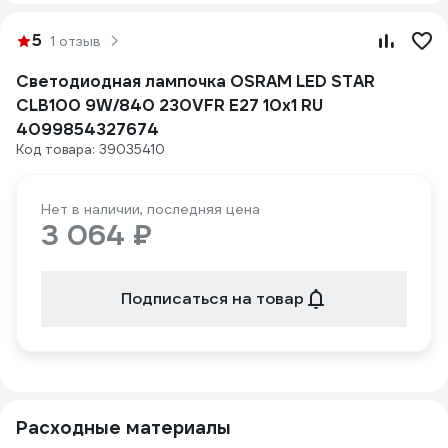
5
1 отзыв
Светодиодная лампочка OSRAM LED STAR
CLB100 9W/840 230VFR E27 10x1 RU
4099854327674
Код товара: 39035410
Нет в наличии, последняя цена
3 064 ₽
Подписаться на товар
Расходные материалы