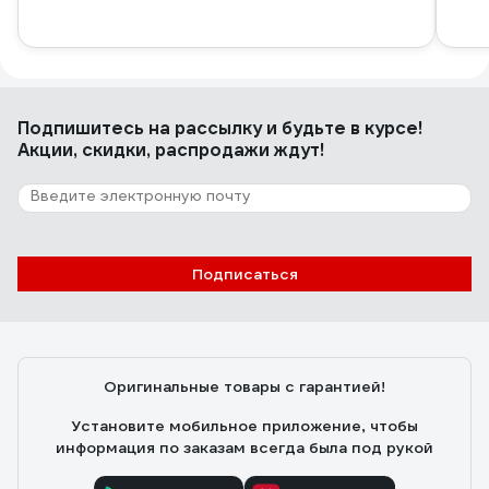
Подпишитесь
на рассылку
и будьте в курсе!
Акции, скидки, распродажи ждут!
Подписаться
Оригинальные товары с гарантией!
Установите мобильное приложение, чтобы
информация по заказам всегда была под рукой