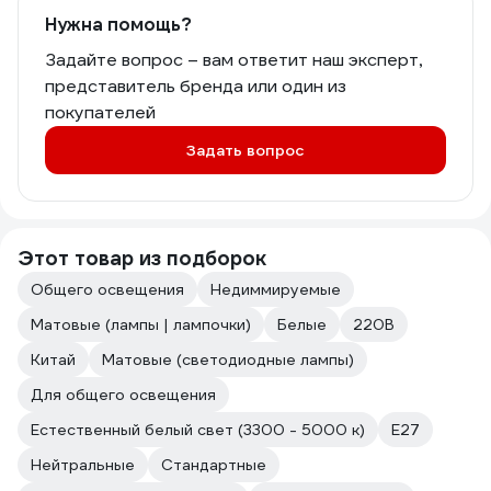
Нужна помощь?
Задайте вопрос – вам ответит наш эксперт,
представитель бренда или один из
покупателей
Задать вопрос
Этот товар из подборок
Общего освещения
Недиммируемые
Матовые (лампы | лампочки)
Белые
220В
Китай
Матовые (светодиодные лампы)
Для общего освещения
Естественный белый свет (3300 - 5000 к)
Е27
Нейтральные
Стандартные