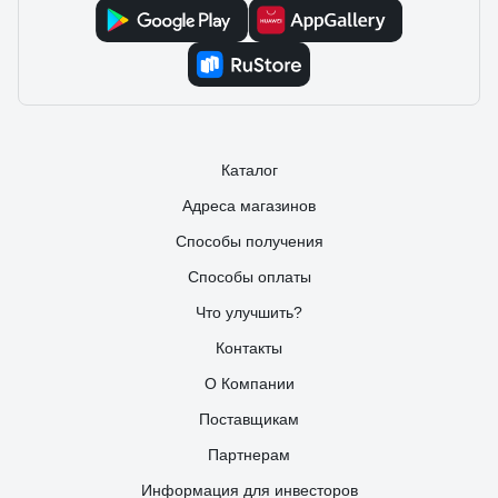
Каталог
Адреса магазинов
Способы получения
Способы оплаты
Что улучшить?
Контакты
О Компании
Поставщикам
Партнерам
Информация для инвесторов