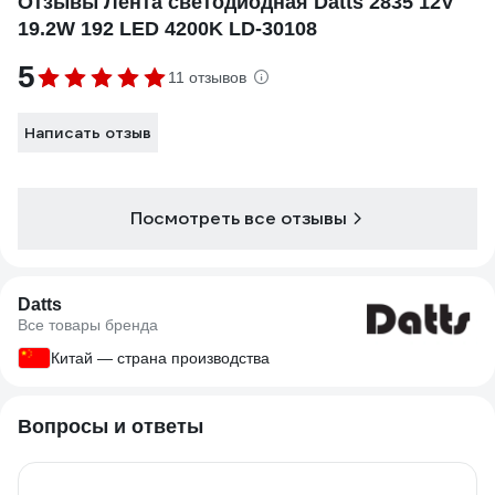
Отзывы Лента светодиодная Datts 2835 12V
19.2W 192 LED 4200K LD-30108
5
11 отзывов
Написать отзыв
Посмотреть все отзывы
Datts
Все товары бренда
Китай — страна производства
Вопросы и ответы