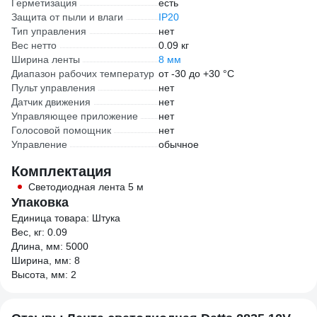
Герметизация
есть
Защита от пыли и влаги
IP20
Тип управления
нет
Вес нетто
0.09 кг
Ширина ленты
8 мм
Диапазон рабочих температур
от -30 до +30 °С
Пульт управления
нет
Датчик движения
нет
Управляющее приложение
нет
Голосовой помощник
нет
Управление
обычное
Комплектация
Светодиодная лента 5 м
Упаковка
Единица товара: Штука
Вес, кг: 0.09
Длина, мм: 5000
Ширина, мм: 8
Высота, мм: 2