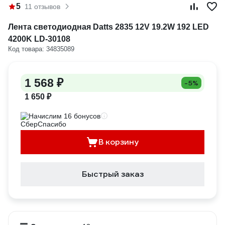
5
11 отзывов
Лента светодиодная Datts 2835 12V 19.2W 192 LED
4200K LD-30108
Код товара: 34835089
1 568 ₽
-5%
1 650 ₽
Начислим 16 бонусов
В корзину
Быстрый заказ