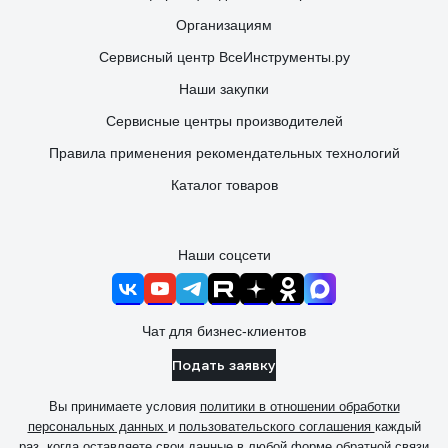
Организациям
Сервисный центр ВсеИнструменты.ру
Наши закупки
Сервисные центры производителей
Правила применения рекомендательных технологий
Каталог товаров
Наши соцсети
Чат для бизнес-клиентов
Подать заявку
Вы принимаете условия
политики в отношении обработки
персональных данных
и
пользовательского соглашения
каждый
раз, когда оставляете свои данные в любой форме обратной связи