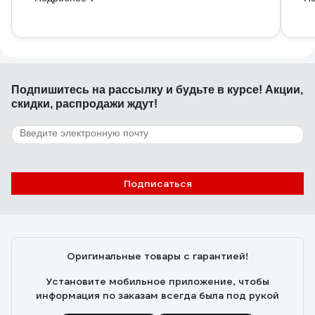
Подпишитесь
на рассылку
и будьте в курсе! Акции,
скидки, распродажи ждут!
Подписаться
Оригинальные товары с гарантией!
Установите мобильное приложение, чтобы
информация по заказам всегда была под рукой