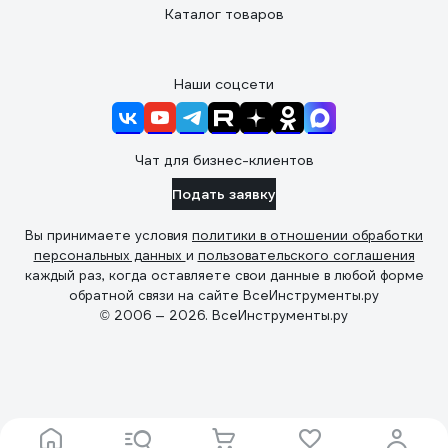
Каталог товаров
Наши соцсети
Чат для бизнес-клиентов
Подать заявку
Вы принимаете условия
политики в отношении обработки
персональных данных
и
пользовательского соглашения
каждый раз, когда оставляете свои данные в любой форме
обратной связи на сайте ВсеИнструменты.ру
© 2006 — 2026. ВсеИнструменты.ру