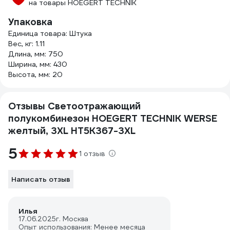
на товары HOEGERT TECHNIK
Упаковка
Единица товара: Штука
Вес, кг: 1.11
Длина, мм: 750
Ширина, мм: 430
Высота, мм: 20
Отзывы Светоотражающий
полукомбинезон HOEGERT TECHNIK WERSE
желтый, 3XL HT5K367-3XL
5
1 отзыв
Написать отзыв
Илья
17.06.2025
г. Москва
Опыт использования: Менее месяца