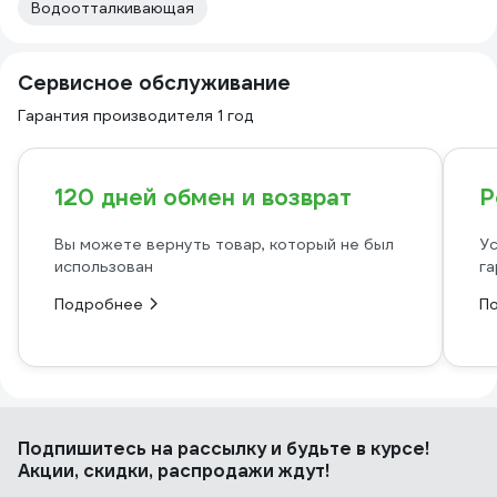
Водоотталкивающая
Сервисное обслуживание
Гарантия производителя 1 год
120 дней обмен и возврат
Р
Вы можете вернуть товар, который не был
Ус
использован
га
Подробнее
П
Подпишитесь
на рассылку
и будьте в курсе!
Акции, скидки, распродажи ждут!