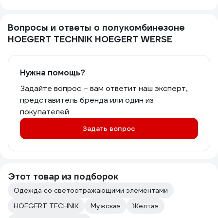
Вопросы и ответы о полукомбинезоне
HOEGERT TECHNIK HOEGERT WERSE
Нужна помощь?
Задайте вопрос – вам ответит наш эксперт,
представитель бренда или один из
покупателей
Задать вопрос
Этот товар из подборок
Одежда со светоотражающими элементами
HOEGERT TECHNIK
Мужская
Желтая