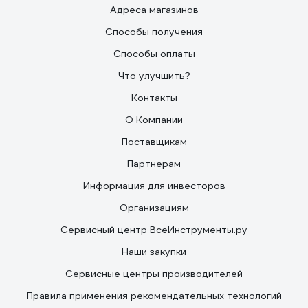
Адреса магазинов
Способы получения
Способы оплаты
Что улучшить?
Контакты
О Компании
Поставщикам
Партнерам
Информация для инвесторов
Организациям
Сервисный центр ВсеИнструменты.ру
Наши закупки
Сервисные центры производителей
Правила применения рекомендательных технологий