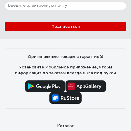
Подписаться
Оригинальные товары с гарантией!
Установите мобильное приложение, чтобы
информация по заказам всегда была под рукой
Каталог