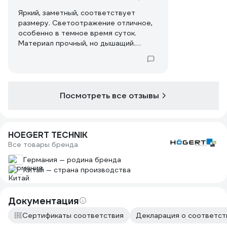
Яркий, заметный, соответствует
размеру. Светоотражение отличное,
особенно в темное время суток.
Материал прочный, но дышащий.
Удобный крой, не сковывает
движения.
Посмотреть все отзывы
HOEGERT TECHNIK
Все товары бренда
Германия — родина бренда
Китай — страна производства
Документация
Сертификаты соответствия
Декларация о соответств