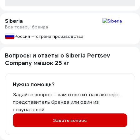
Siberia
Все товары бренда
Россия — страна производства
Вопросы и ответы о Siberia Pertsev
Company мешок 25 кг
Нужна помощь?
Задайте вопрос – вам ответит наш эксперт,
представитель бренда или один из
покупателей
Задать вопрос