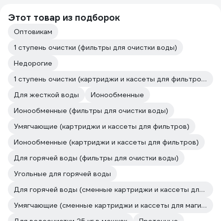
Этот товар из подборок
Оптовикам
1 ступень очистки (фильтры для очистки воды)
Недорогие
1 ступень очистки (картриджи и кассеты для фильтров)
Для жесткой воды
Ионообменные
Ионообменные (фильтры для очистки воды)
Умягчающие (картриджи и кассеты для фильтров)
Ионообменные (картриджи и кассеты для фильтров)
Для горячей воды (фильтры для очистки воды)
Угольные для горячей воды
Для горячей воды (сменные картриджи и кассеты для магистральных фильтров и проточных систем)
Умягчающие (сменные картриджи и кассеты для магистральных фильтров и проточных систем)