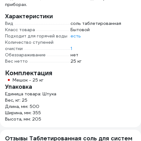
приборах.
Характеристики
Вид
соль таблетированная
Класс товара
Бытовой
Подходит для горячей воды
есть
Количество ступеней
очистки
1
Обеззараживание
нет
Вес нетто
25 кг
Комплектация
Мешок - 25 кг
Упаковка
Единица товара: Штука
Вес, кг: 25
Длина, мм: 500
Ширина, мм: 355
Высота, мм: 205
Отзывы Таблетированная соль для систем