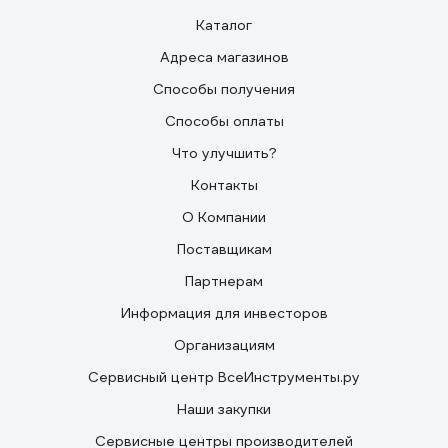
Каталог
Адреса магазинов
Способы получения
Способы оплаты
Что улучшить?
Контакты
О Компании
Поставщикам
Партнерам
Информация для инвесторов
Организациям
Сервисный центр ВсеИнструменты.ру
Наши закупки
Сервисные центры производителей