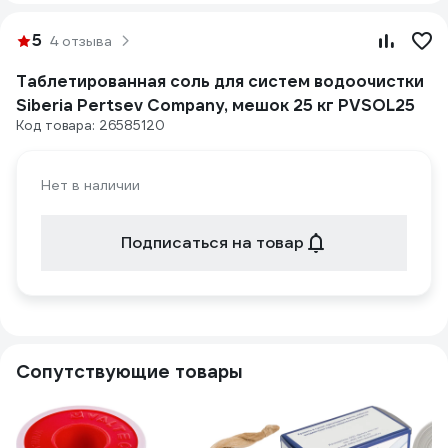
5
4 отзыва
Таблетированная соль для систем водоочистки
Siberia Pertsev Company, мешок 25 кг PVSOL25
Код товара: 26585120
Нет в наличии
Подписаться на товар
Сопутствующие товары