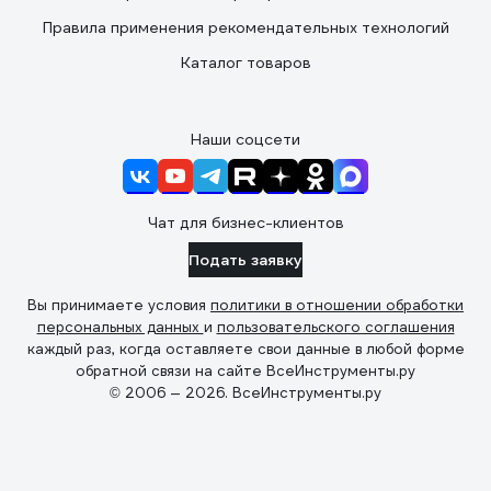
Правила применения рекомендательных технологий
Каталог товаров
Наши соцсети
Чат для бизнес-клиентов
Подать заявку
Вы принимаете условия
политики в отношении обработки
персональных данных
и
пользовательского соглашения
каждый раз, когда оставляете свои данные в любой форме
обратной связи на сайте ВсеИнструменты.ру
© 2006 — 2026. ВсеИнструменты.ру