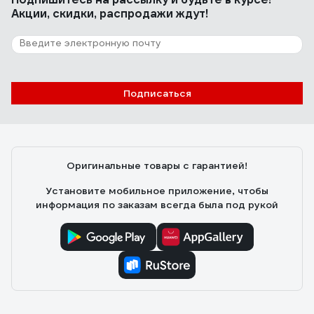
Акции, скидки, распродажи ждут!
Подписаться
Оригинальные товары с гарантией!
Установите мобильное приложение, чтобы
информация по заказам всегда была под рукой