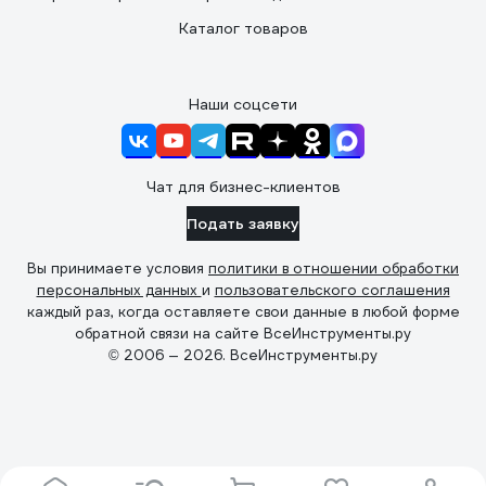
Каталог товаров
Наши соцсети
Чат для бизнес-клиентов
Подать заявку
Вы принимаете условия
политики в отношении обработки
персональных данных
и
пользовательского соглашения
каждый раз, когда оставляете свои данные в любой форме
обратной связи на сайте ВсеИнструменты.ру
© 2006 — 2026. ВсеИнструменты.ру