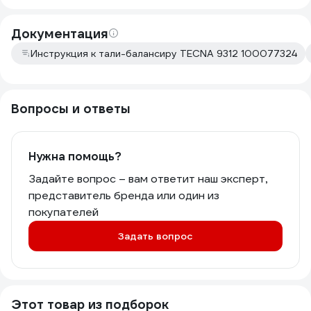
Документация
Инструкция к тали-балансиру TECNA 9312 100077324
Вопросы и ответы
Нужна помощь?
Задайте вопрос – вам ответит наш эксперт,
представитель бренда или один из
покупателей
Задать вопрос
Этот товар из подборок