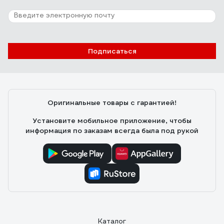
Подписаться
Оригинальные товары с гарантией!
Установите мобильное приложение, чтобы
информация по заказам всегда была под рукой
Каталог