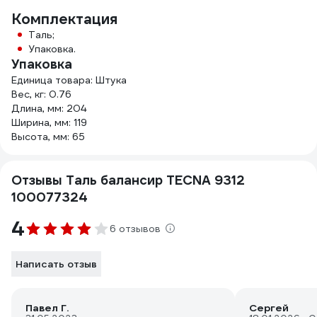
Комплектация
Таль;
Упаковка.
Упаковка
Единица товара: Штука
Вес, кг: 0.76
Длина, мм: 204
Ширина, мм: 119
Высота, мм: 65
Отзывы Таль балансир TECNA 9312
100077324
4
6 отзывов
Написать отзыв
Павел Г.
Сергей