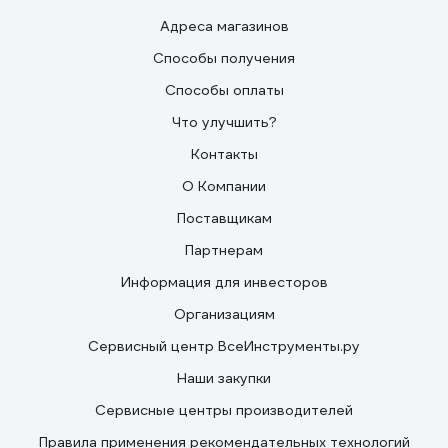
Адреса магазинов
Способы получения
Способы оплаты
Что улучшить?
Контакты
О Компании
Поставщикам
Партнерам
Информация для инвесторов
Организациям
Сервисный центр ВсеИнструменты.ру
Наши закупки
Сервисные центры производителей
Правила применения рекомендательных технологий