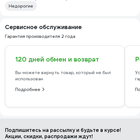
Недорогие
Сервисное обслуживание
Гарантия производителя 2 года
120 дней обмен и возврат
Р
Вы можете вернуть товар, который не был
Ус
использован
га
Подробнее
П
Подпишитесь
на рассылку
и будьте в курсе!
Акции, скидки, распродажи ждут!