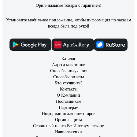
Оригинальные товары с гарантией!
Установите мобильное приложение, чтобы информация по заказам
всегда была под рукой
Каталог
Адреса магазинов
Способы получения
Способы оплаты
Что улучшить?
Контакты
О Компании
Поставщикам
Партнерам
Информация для инвесторов
Организациям
Сервисный центр ВсеИнструменты.ру
Наши закупки