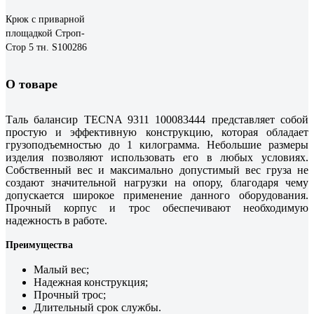
Крюк с приварной
площадкой Строп-
Стор 5 тн. S100286
О товаре
Таль балансир TECNA 9311 100083444 представляет собой
простую и эффективную конструкцию, которая обладает
грузоподъемностью до 1 килограмма. Небольшие размеры
изделия позволяют использовать его в любых условиях.
Собственный вес и максимально допустимый вес груза не
создают значительной нагрузки на опору, благодаря чему
допускается широкое применение данного оборудования.
Прочный корпус и трос обеспечивают необходимую
надежность в работе.
Преимущества
Малый вес;
Надежная конструкция;
Прочный трос;
Длительный срок службы.