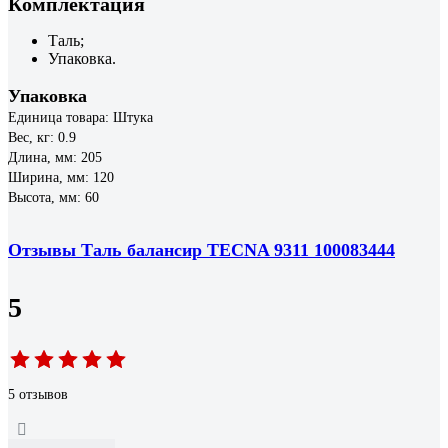
Комплектация
Таль;
Упаковка.
Упаковка
Единица товара: Штука
Вес, кг: 0.9
Длина, мм: 205
Ширина, мм: 120
Высота, мм: 60
Отзывы Таль балансир TECNA 9311 100083444
5
5 отзывов