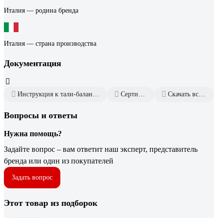
Италия — родина бренда
Италия — страна производства
Документация
Инструкция к тали-балансиру TECNA 9311 100083444
Сертификат дилера
Скачать всю документацию
Вопросы и ответы
Нужна помощь?
Задайте вопрос – вам ответит наш эксперт, представитель
бренда или один из покупателей
Задать вопрос
Этот товар из подборок