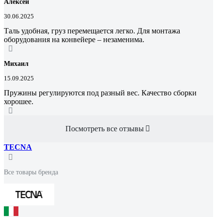
Алексей
30.06.2025
Таль удобная, груз перемещается легко. Для монтажа
оборудования на конвейере – незаменима.
Михаил
15.09.2025
Пружины регулируются под разный вес. Качество сборки
хорошее.
Посмотреть все отзывы
TECNA
Все товары бренда