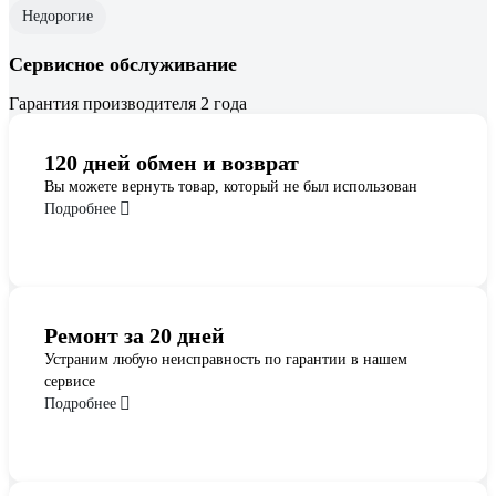
Недорогие
Сервисное обслуживание
Гарантия производителя 2 года
120 дней обмен и возврат
Вы можете вернуть товар, который не был использован
Подробнее
Ремонт за 20 дней
Устраним любую неисправность по гарантии в нашем
сервисе
Подробнее