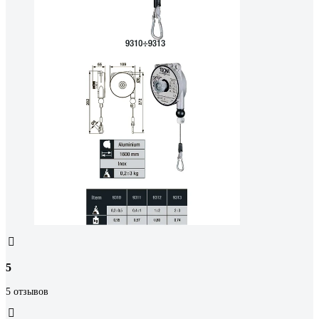
5
5 отзывов