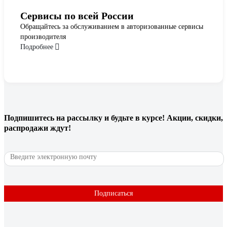
Сервисы по всей России
Обращайтесь за обслуживанием в авторизованные сервисы
производителя
Подробнее
Подпишитесь
на рассылку
и будьте в курсе! Акции, скидки,
распродажи ждут!
Подписаться