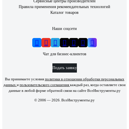
Сервисные центры производителей
Правила применения рекомендательных технологий
Каталог товаров
Наши соцсети
Чат для бизнес-клиентов
Подать заявку
Вы принимаете условия
политики в отношении обработки персональных
данных
и
пользовательского соглашения
каждый раз, когда оставляете свои
данные в любой форме обратной связи на сайте ВсеИнструменты.ру
© 2006 — 2026. ВсеИнструменты.ру