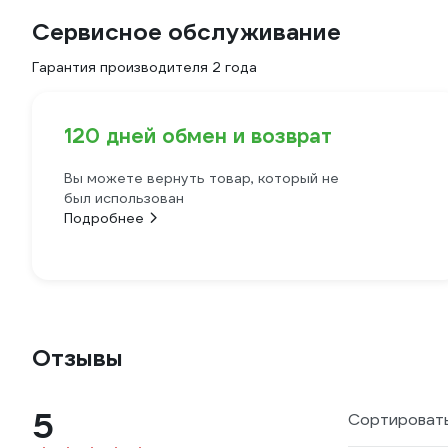
Сервисное обслуживание
Гарантия производителя 2 года
120 дней обмен и возврат
Вы можете вернуть товар, который не
был использован
Подробнее
Отзывы
5
Сортировать