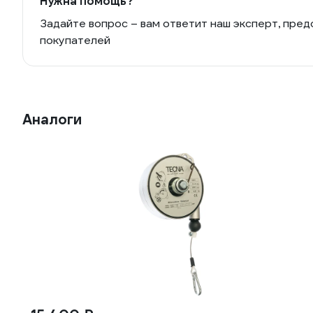
Нужна помощь?
Задайте вопрос – вам ответит наш эксперт, пред
покупателей
Аналоги