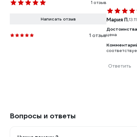
1 отзыв
Написать отзыв
Мария П.
13.1
Достоинства
цена
1 отзыв
Комментарий
соответствуе
Ответить
Вопросы и ответы