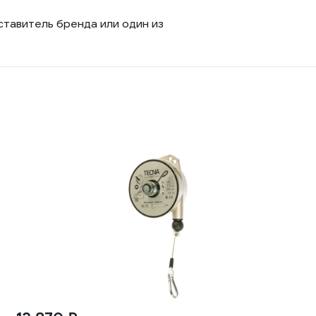
ставитель бренда или один из