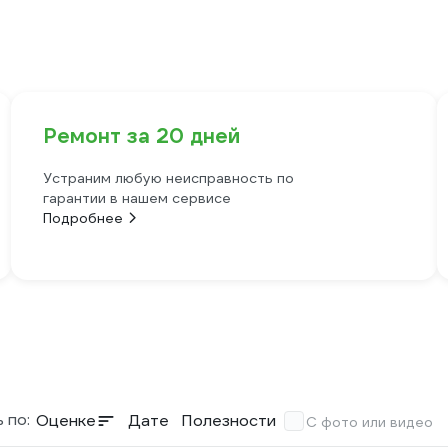
Ремонт за 20 дней
Устраним любую неисправность по
гарантии в нашем сервисе
Подробнее
 по:
Оценке
Дате
Полезности
С фото или видео