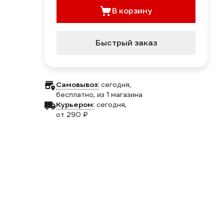
В корзину
Быстрый заказ
Самовывоз:
сегодня,
бесплатно
, из 1 магазина
Курьером:
сегодня,
от 290 ₽