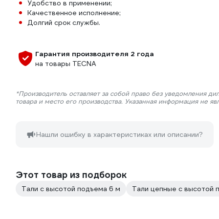
Удобство в применении;
Качественное исполнение;
Долгий срок службы.
Гарантия производителя 2 года
на товары TECNA
*Производитель оставляет за собой право без уведомления ди
товара и место его производства. Указанная информация не яв
Нашли ошибку в характеристиках или описании?
Этот товар из подборок
Тали с высотой подъема 6 м
Тали цепные с высотой 