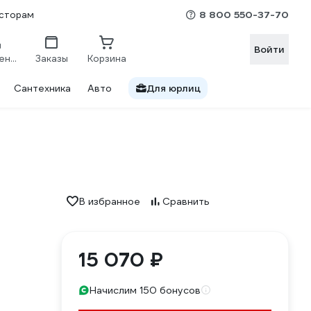
8 800 550-37-70
сторам
Войти
Сравнение
Заказы
Корзина
Сантехника
Авто
Для юрлиц
В избранное
Сравнить
15 070 ₽
Начислим 150 бонусов