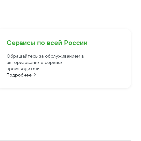
Сервисы по всей России
Обращайтесь за обслуживанием в
авторизованные сервисы
производителя
Подробнее