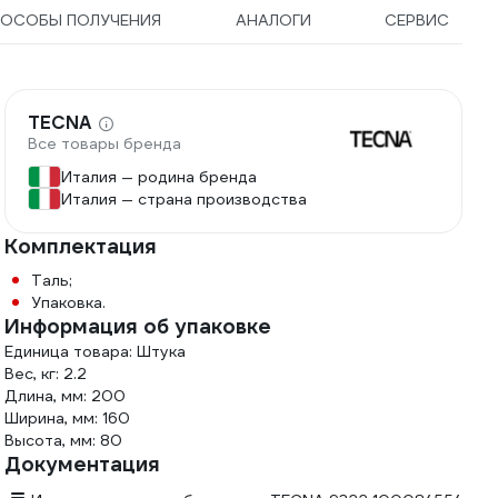
ОСОБЫ ПОЛУЧЕНИЯ
АНАЛОГИ
СЕРВИС
TECNA
Все товары бренда
Италия — родина бренда
Италия — страна производства
Комплектация
Таль;
Упаковка.
Информация об упаковке
Единица товара: Штука
Вес, кг: 2.2
Длина, мм: 200
Ширина, мм: 160
Высота, мм: 80
Документация