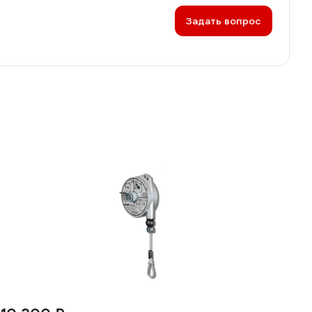
Задать вопрос