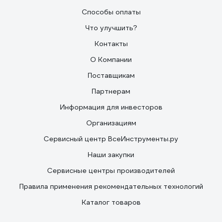
Способы оплаты
Что улучшить?
Контакты
О Компании
Поставщикам
Партнерам
Информация для инвесторов
Организациям
Сервисный центр ВсеИнструменты.ру
Наши закупки
Сервисные центры производителей
Правила применения рекомендательных технологий
Каталог товаров