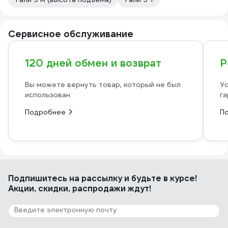
Сервисное обслуживание
120 дней обмен и возврат
Р
Вы можете вернуть товар, который не был
Ус
использован
га
Подробнее
П
Подпишитесь
на рассылку
и будьте в курсе!
Акции, скидки, распродажи ждут!