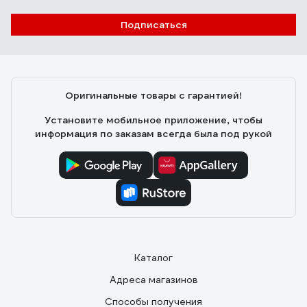
Подписаться
Оригинальные товары с гарантией!
Установите мобильное приложение, чтобы
информация по заказам всегда была под рукой
Каталог
Адреса магазинов
Способы получения