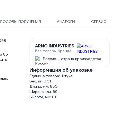
ПОСОБЫ ПОЛУЧЕНИЯ
АНАЛОГИ
СЕРВИС
098
ARNO INDUSTRIES
Все товары бренда
ла 85
Россия — страна производства
вить
Информация об упаковке
Единица товара: Штука
лия.
Вес, кг: 0.51
Длина, мм: 850
Ширина, мм: 69
Высота, мм: 81