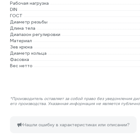
Рабочая нагрузка
DIN
ГОСТ
Диаметр резьбы
Длина тела
Диапазон регулировки
Материал
Зев крюка
Диаметр кольца
Фасовка
Вес нетто
*Производитель оставляет за собой право без уведомления ди
его производства. Указанная информация не является публичн
Нашли ошибку в характеристиках или описании?