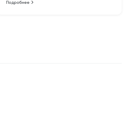
Подробнее