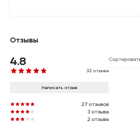
Отзывы
4.8
Сортировать
32 отзыва
Написать отзыв
27 отзывов
3 отзыва
2 отзыва