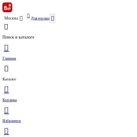
Для юрлиц
Москва
Поиск в каталоге
Главная
Каталог
Корзина
Избранное