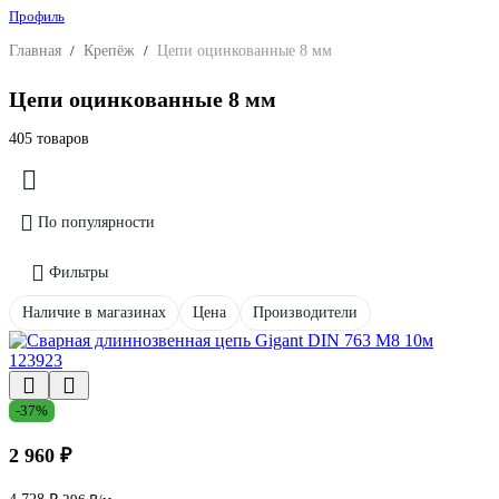
Профиль
Главная
/
Крепёж
/
Цепи оцинкованные 8 мм
Цепи оцинкованные 8 мм
405 товаров
По популярности
Фильтры
Наличие в магазинах
Цена
Производители
-37%
2 960 ₽