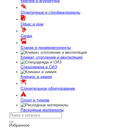
Крепёж и фурнитура
Отделочные и стройматериалы
Офис и дом
Склад
Станки и промкомпоненты
Климат, отопление и вентиляция
Спецодежда и СИЗ
Клининг и химия
Строительное оборудование
Спорт и туризм
Расходные материалы
Избранное