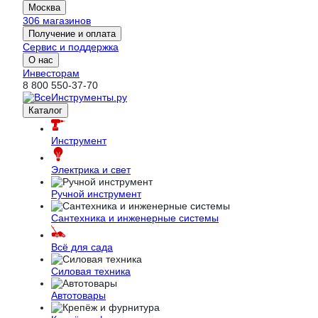
Москва
306 магазинов
Получение и оплата
Сервис и поддержка
О нас
Инвесторам
8 800 550-37-70
Каталог
Инструмент
Электрика и свет
Ручной инструмент
Сантехника и инженерные системы
Всё для сада
Силовая техника
Автотовары