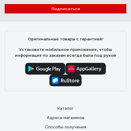
Подписаться
Оригинальные товары с гарантией!
Установите мобильное приложение, чтобы
информация по заказам всегда была под рукой
Каталог
Адреса магазинов
Способы получения