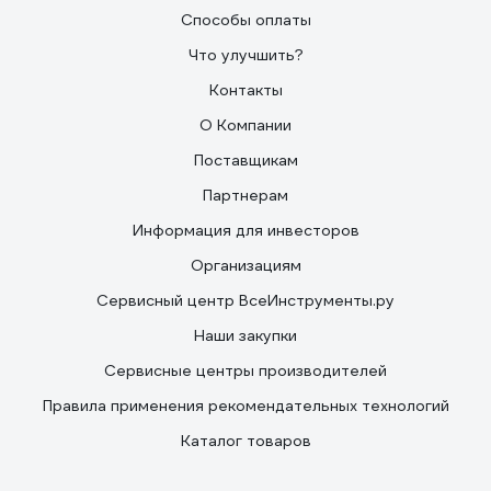
Способы оплаты
Что улучшить?
Контакты
О Компании
Поставщикам
Партнерам
Информация для инвесторов
Организациям
Сервисный центр ВсеИнструменты.ру
Наши закупки
Сервисные центры производителей
Правила применения рекомендательных технологий
Каталог товаров