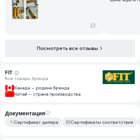
Посмотреть все отзывы
FIT
Все товары бренда
Канада — родина бренда
Китай — страна производства
Документация
Сертификат дилера
Сертификаты соответствия