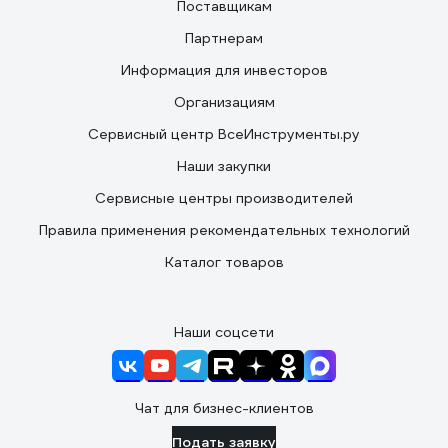
Поставщикам
Партнерам
Информация для инвесторов
Организациям
Сервисный центр ВсеИнструменты.ру
Наши закупки
Сервисные центры производителей
Правила применения рекомендательных технологий
Каталог товаров
Наши соцсети
Чат для бизнес-клиентов
Подать заявку