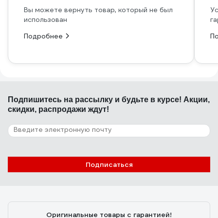
Вы можете вернуть товар, который не был
Ус
использован
га
Подробнее
П
Подпишитесь
на рассылку
и будьте в курсе! Акции,
скидки, распродажи ждут!
Подписаться
Оригинальные товары с гарантией!