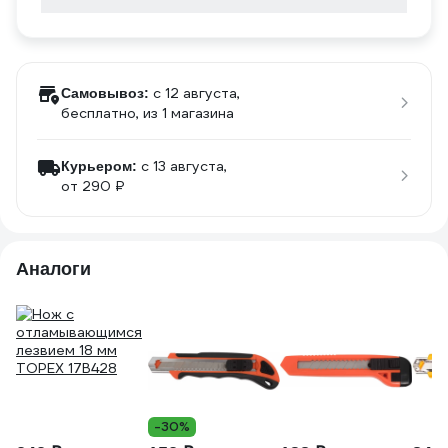
c 12 августа,
Самовывоз:
бесплатно
, из 1 магазина
c 13 августа,
Курьером:
от 290 ₽
Аналоги
-30%