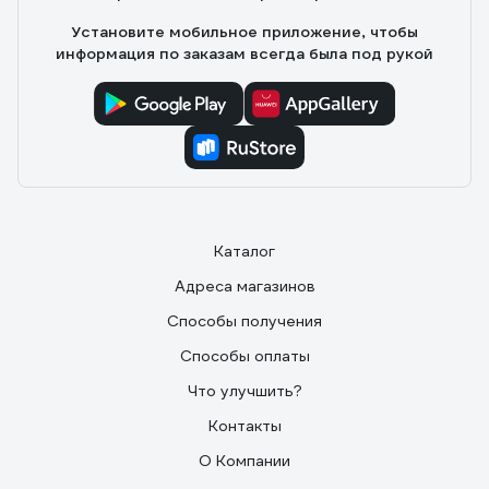
Установите мобильное приложение, чтобы
информация по заказам всегда была под рукой
Каталог
Адреса магазинов
Способы получения
Способы оплаты
Что улучшить?
Контакты
О Компании