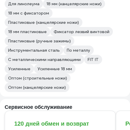
Для линолеума
18 мм (канцелярские ножи)
18 мм с фиксатором
Пластиковые (канцелярские ножи)
18 мм пластиковые
Фиксатор лезвий винтовой
Пластиковые (ручные зажимы)
Инструментальная сталь
По металлу
С металлическими направляющими
FIT IT
Усиленные
Усиленные 18 мм
Оптом (строительные ножи)
Оптом (канцелярские ножи)
Сервисное обслуживание
120 дней обмен и возврат
Р