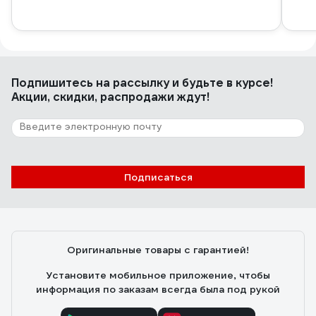
Подпишитесь
на рассылку
и будьте в курсе!
Акции, скидки, распродажи ждут!
Подписаться
Оригинальные товары с гарантией!
Установите мобильное приложение, чтобы
информация по заказам всегда была под рукой