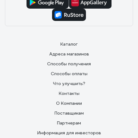
Каталог
Адреса магазинов
Способы получения
Способы оплаты
Что улучшить?
Контакты
О Компании
Поставщикам
Партнерам
Информация для инвесторов