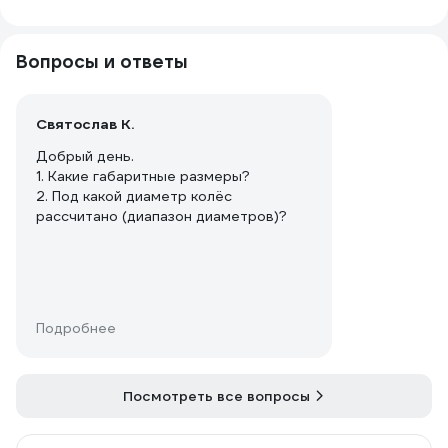
Вопросы и ответы
Святослав К.
Добрый день.
1. Какие габаритные размеры?
2. Под какой диаметр колёс
рассчитано (диапазон диаметров)?
Подробнее
Посмотреть все вопросы