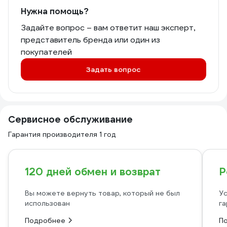
Нужна помощь?
Задайте вопрос – вам ответит наш эксперт,
представитель бренда или один из
покупателей
Задать вопрос
Сервисное обслуживание
Гарантия производителя 1 год
120 дней обмен и возврат
Р
Вы можете вернуть товар, который не был
Ус
использован
га
Подробнее
П