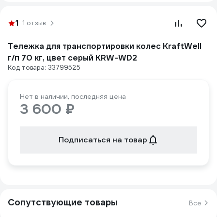
1
1 отзыв
Тележка для транспортировки колес KraftWell
г/п 70 кг, цвет серый KRW-WD2
Код товара: 33799525
Нет в наличии, последняя цена
3 600 ₽
Подписаться на товар
Сопутствующие товары
Все