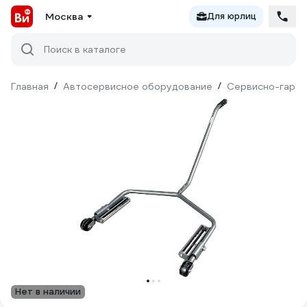
Москва
Для юрлиц
Поиск в каталоге
Главная
/
Автосервисное оборудование
/
Сервисно-гараж
Нет в наличии