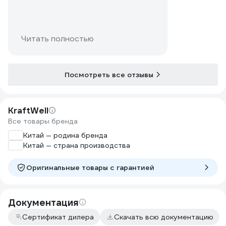
Читать полностью
Посмотреть все отзывы
KraftWell
Все товары бренда
Китай — родина бренда
Китай — страна производства
Оригинальные товары c гарантией
Документация
Сертификат дилера
Скачать всю документацию