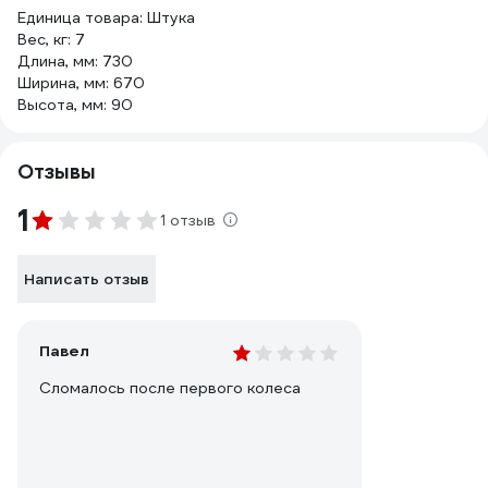
Единица товара: Штука
Вес, кг: 7
Длина, мм: 730
Ширина, мм: 670
Высота, мм: 90
Отзывы
1
1 отзыв
Написать отзыв
Павел
Сломалось после первого колеса