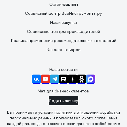
Организациям
Сервисный центр ВсеИнструменты.ру
Наши закупки
Сервисные центры производителей
Правила применения рекомендательных технологий
Каталог товаров
Наши соцсети
Чат для бизнес-клиентов
Подать заявку
Вы принимаете условия
политики в отношении обработки
персональных данных
и
пользовательского соглашения
каждый раз, когда оставляете свои данные в любой форме