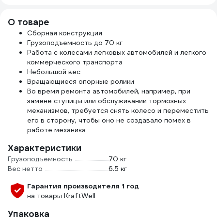
О товаре
Сборная конструкция
Грузоподъемность до 70 кг
Работа с колесами легковых автомобилей и легкого
коммерческого транспорта
Небольшой вес
Вращающиеся опорные ролики
Во время ремонта автомобилей, например, при
замене ступицы или обслуживании тормозных
механизмов, требуется снять колесо и переместить
его в сторону, чтобы оно не создавало помех в
работе механика
Характеристики
Грузоподъемность
70 кг
Вес нетто
6.5 кг
Гарантия производителя 1 год
на товары KraftWell
Упаковка