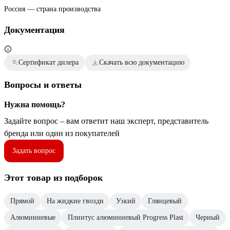
Россия — страна производства
Документация
Сертификат дилера
Скачать всю документацию
Вопросы и ответы
Нужна помощь?
Задайте вопрос – вам ответит наш эксперт, представитель
бренда или один из покупателей
Задать вопрос
Этот товар из подборок
Прямой
На жидкие гвозди
Узкий
Глянцевый
Алюминиевые
Плинтус алюминиевый Progress Plast
Черный