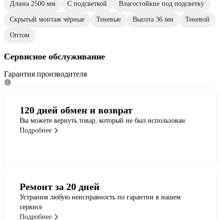
Длина 2500 мм
С подсветкой
Влагостойкие под подсветку
Скрытый монтаж чёрные
Теневые
Высота 36 мм
Теневой
Оптом
Сервисное обслуживание
Гарантия производителя
120 дней обмен и возврат
Вы можете вернуть товар, который не был использован
Подробнее
Ремонт за 20 дней
Устраним любую неисправность по гарантии в нашем
сервисе
Подробнее