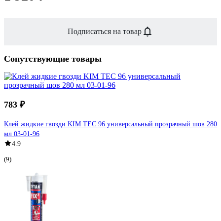
Подписаться на товар
Сопутствующие товары
783 ₽
Клей жидкие гвозди KIM TEC 96 универсальный прозрачный шов 280
мл 03-01-96
4.9
(9)