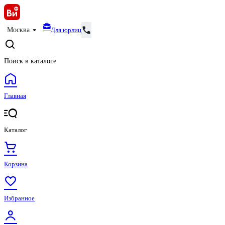
Для юрлиц
Москва
Поиск в каталоге
Главная
Каталог
Корзина
Избранное