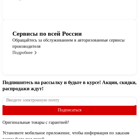
Сервисы по всей России
Обращайтесь за обслуживанием в авторизованные сервисы
производителя
Подробнее
Подпишитесь
на рассылку
и будьте в курсе! Акции, скидки,
распродажи ждут!
Подписаться
Оригинальные товары с гарантией!
Установите мобильное приложение, чтобы информация по заказам