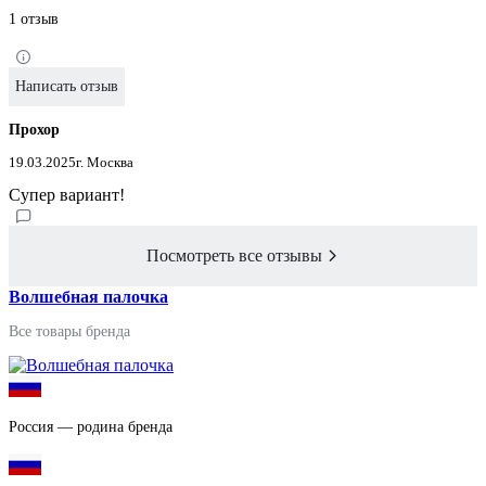
1 отзыв
Написать отзыв
Прохор
19.03.2025
г. Москва
Супер вариант!
Посмотреть все отзывы
Волшебная палочка
Все товары бренда
Россия — родина бренда