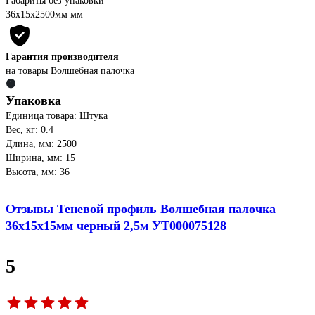
Габариты без упаковки
36х15х2500мм мм
Гарантия производителя
на товары Волшебная палочка
Упаковка
Единица товара: Штука
Вес, кг: 0.4
Длина, мм: 2500
Ширина, мм: 15
Высота, мм: 36
Отзывы Теневой профиль Волшебная палочка
36x15x15мм черный 2,5м УТ000075128
5