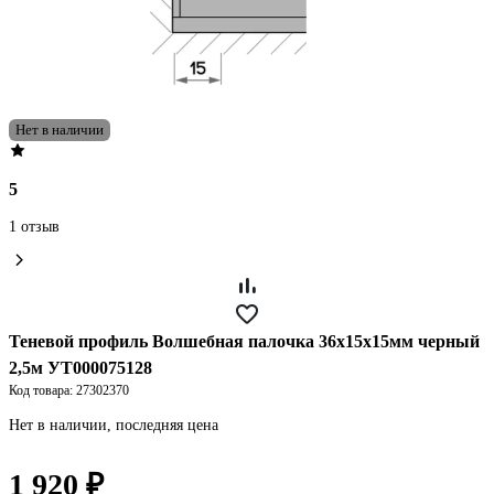
Нет в наличии
5
1 отзыв
Теневой профиль Волшебная палочка 36x15x15мм черный
2,5м УТ000075128
Код товара: 27302370
Нет в наличии, последняя цена
1 920 ₽