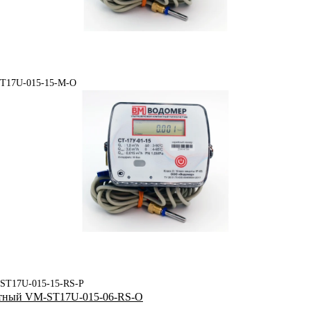
ST17U-015-15-M-O
-ST17U-015-15-RS-P