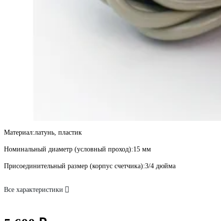
Материал:
латунь, пластик
Номинальный диаметр (условный проход):
15 мм
Присоединительный размер (корпус счетчика):
3/4 дюйма
Все характеристики