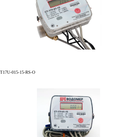
ST17U-015-15-RS-O