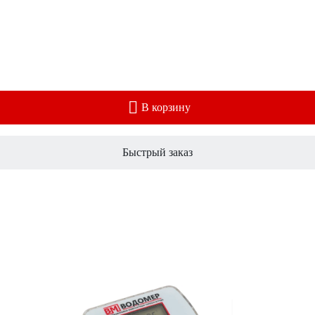
В корзину
Быстрый заказ