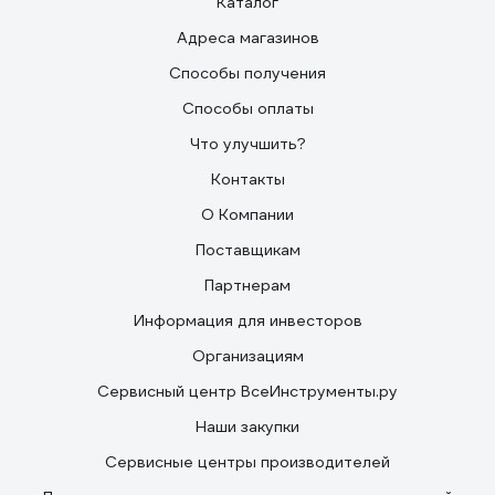
Каталог
Адреса магазинов
Способы получения
Способы оплаты
Что улучшить?
Контакты
О Компании
Поставщикам
Партнерам
Информация для инвесторов
Организациям
Сервисный центр ВсеИнструменты.ру
Наши закупки
Сервисные центры производителей