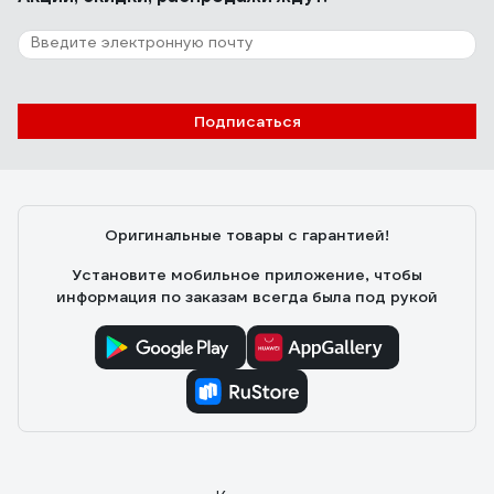
Подписаться
Оригинальные товары с гарантией!
Установите мобильное приложение, чтобы
информация по заказам всегда была под рукой