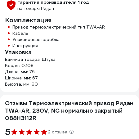
Гарантия производителя 1 год
на товары Ридан
Комплектация
Привод термоэлектрический тип TWA-AR
Кабель
Упаковочная коробка
Инструкция
Упаковка
Единица товара: Штука
Вес, кг: 0.108
Длина, мм: 75
Ширина, мм: 67
Высота, мм: 90
Отзывы Термоэлектрический привод Ридан
TWA-AR, 230V, NC нормально закрытый
088H3112R
5
2 отзыва