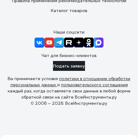
Правила применения рекомендательных технологий
Каталог товаров
Наши соцсети
Чат для бизнес-клиентов
Подать заявку
Вы принимаете условия
политики в отношении обработки
персональных данных
и
пользовательского соглашения
каждый раз, когда оставляете свои данные в любой форме
обратной связи на сайте ВсеИнструменты.ру
© 2006 — 2026. ВсеИнструменты.ру