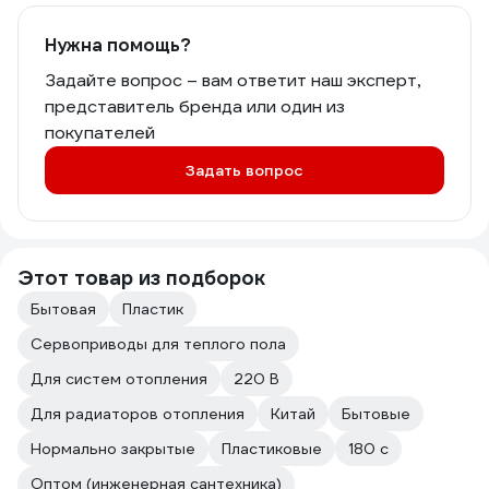
Нужна помощь?
Задайте вопрос – вам ответит наш эксперт,
представитель бренда или один из
покупателей
Задать вопрос
Этот товар из подборок
Бытовая
Пластик
Сервоприводы для теплого пола
Для систем отопления
220 В
Для радиаторов отопления
Китай
Бытовые
Нормально закрытые
Пластиковые
180 с
Оптом (инженерная сантехника)