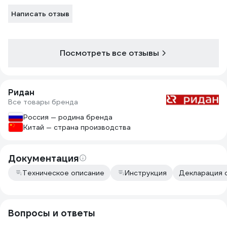
Написать отзыв
Посмотреть все отзывы
Ридан
Все товары бренда
Россия — родина бренда
Китай — страна производства
Документация
Техническое описание
Инструкция
Декларация о
Вопросы и ответы