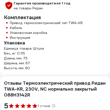
Гарантия производителя 1 год
на товары Ридан
Комплектация
Привод термоэлектрический тип TWA-KR
Кабель
Упаковочная коробка
Инструкция
Упаковка
Единица товара: Штука
Вес, кг: 0.115
Длина, мм: 75
Ширина, мм: 67
Высота, мм: 90
Отзывы Термоэлектрический привод Ридан
TWA-KR, 230V, NC нормально закрытый
088H3142R
5
1 отзыв