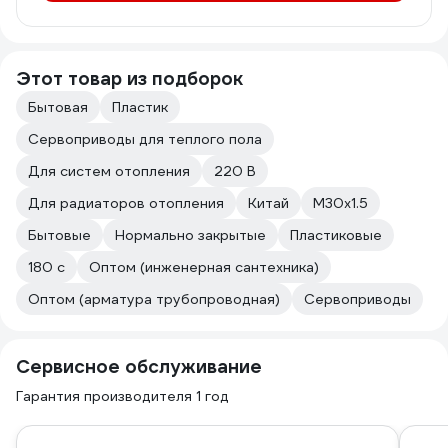
Этот товар из подборок
Бытовая
Пластик
Сервоприводы для теплого пола
Для систем отопления
220 В
Для радиаторов отопления
Китай
M30x1.5
Бытовые
Нормально закрытые
Пластиковые
180 с
Оптом (инженерная сантехника)
Оптом (арматура трубопроводная)
Сервоприводы
Сервисное обслуживание
Гарантия производителя 1 год