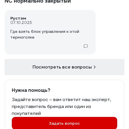
NC нормально закрытый
Рустэм
07.10.2025
Где взять блок управления к этой
термоголке
Посмотреть все вопросы
Нужна помощь?
Задайте вопрос – вам ответит наш эксперт,
представитель бренда или один из
покупателей
Задать вопрос