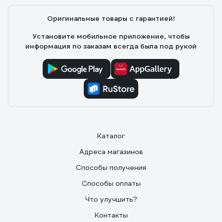
Оригинальные товары с гарантией!
Установите мобильное приложение, чтобы
информация по заказам всегда была под рукой
Каталог
Адреса магазинов
Способы получения
Способы оплаты
Что улучшить?
Контакты