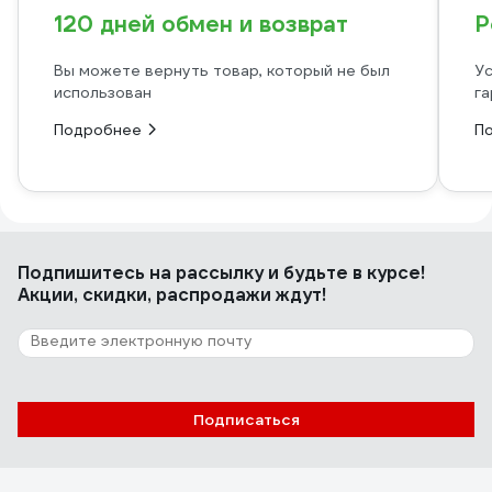
120 дней обмен и возврат
Р
Вы можете вернуть товар, который не был
Ус
использован
га
Подробнее
П
Подпишитесь
на рассылку
и будьте в курсе!
Акции, скидки, распродажи ждут!
Подписаться