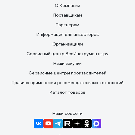
О Компании
Поставщикам
Партнерам
Информация для инвесторов
Организациям
Сервисный центр ВсеИнструменты.ру
Наши закупки
Сервисные центры производителей
Правила применения рекомендательных технологий
Каталог товаров
Наши соцсети