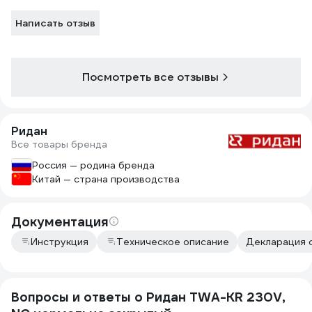
Написать отзыв
Посмотреть все отзывы
Ридан
Все товары бренда
Россия — родина бренда
Китай — страна производства
Документация
Инструкция
Техническое описание
Декларация о
Вопросы и ответы о Ридан TWA-KR 230V,