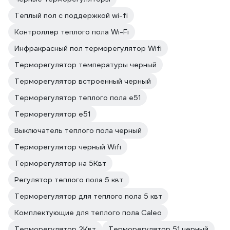
Теплый пол с поддержкой wi-fi
Контроллер теплого пола Wi-Fi
Инфракрасный пол терморегулятор Wifi
Терморегулятор температуры черный
Терморегулятор встроенный черный
Терморегулятор теплого пола е51
Терморегулятор е51
Выключатель теплого пола черный
Терморегулятор черный Wifi
Терморегулятор на 5Квт
Регулятор теплого пола 5 квт
Терморегулятор для теплого пола 5 квт
Комплектующие для теплого пола Caleo
Терморегулятор 2Квт
Терморегулятор 51 черный