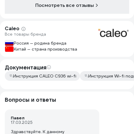
Посмотреть все отзывы
Caleo
Все товары бренда
Россия — родина бренда
Китай — страна производства
Документация
Инструкция CALEO C936 wi-fi
Инструкция Wi-fi по
Вопросы и ответы
Павел
17.03.2025
Здравствуйте. К данному