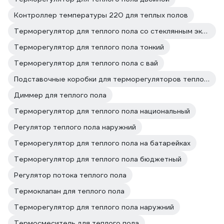
Контроллер температуры 220 для теплых полов
Терморегулятор для теплого пола со стеклянным экраном
Терморегулятор для теплого пола тонкий
Терморегулятор для теплого пола с вай
Подставочные коробки для терморегуляторов теплого пола
Диммер для теплого пола
Терморегулятор для теплого пола национальный
Регулятор теплого пола наружний
Терморегулятор для теплого пола на батарейках
Терморегулятор для теплого пола бюджетный
Регулятор потока теплого пола
Термоклапан для теплого пола
Терморегулятор для теплого пола наружний
Термосмеситель для теплого пола