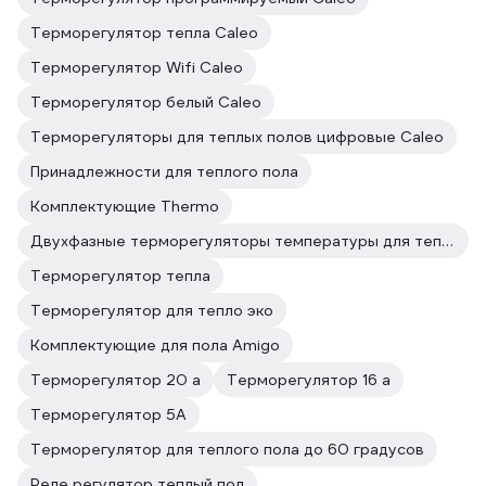
Терморегулятор тепла Caleo
Терморегулятор Wifi Caleo
Терморегулятор белый Caleo
Терморегуляторы для теплых полов цифровые Caleo
Принадлежности для теплого пола
Комплектующие Thermo
Двухфазные терморегуляторы температуры для теплого пола
Терморегулятор тепла
Терморегулятор для тепло эко
Комплектующие для пола Amigo
Терморегулятор 20 а
Терморегулятор 16 а
Терморегулятор 5А
Терморегулятор для теплого пола до 60 градусов
Реле регулятор теплый пол