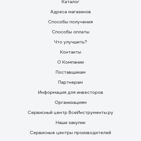
Каталог
Адреса магазинов
Способы получения
Способы оплаты
Что улучшить?
Контакты
О Компании
Поставщикам
Партнерам
Информация для инвесторов
Организациям
Сервисный центр ВсеИнструменты.ру
Наши закупки
Сервисные центры производителей