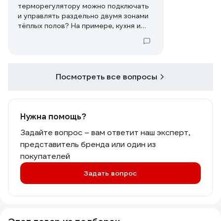
терморегулятору можно подключать
и управлять раздельно двумя зонами
тёплых полов? На примере, кухня и
коридор. Спасибо.
Посмотреть все вопросы
Нужна помощь?
Задайте вопрос – вам ответит наш эксперт,
представитель бренда или один из
покупателей
Задать вопрос