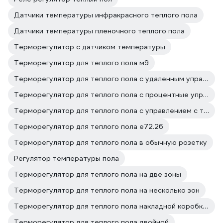
Датчики температуры инфракрасного теплого пола
Датчики температуры пленочного теплого пола
Терморегулятор с датчиком температуры
Терморегулятор для теплого пола м9
Терморегулятор для теплого пола с удаленным управлением
Терморегулятор для теплого пола с процентные управлением
Терморегулятор для теплого пола с управлением с телефона
Терморегулятор для теплого пола е72.26
Терморегулятор для теплого пола в обычную розетку
Регулятор температуры пола
Терморегулятор для теплого пола на две зоны
Терморегулятор для теплого пола на несколько зон
Терморегулятор для теплого пола накладной коробкой
Терморегулятор для теплого пола двойной