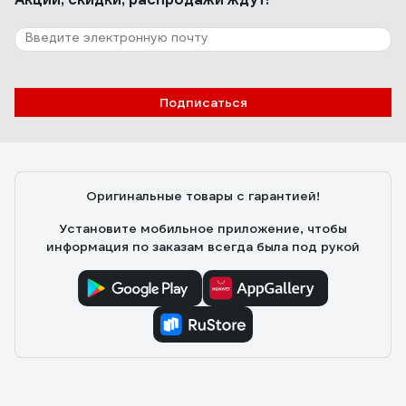
Подписаться
Оригинальные товары с гарантией!
Установите мобильное приложение, чтобы
информация по заказам всегда была под рукой