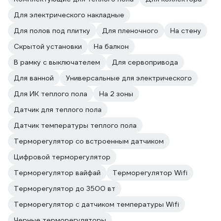
Для электрического накладные
Для полов под плитку
Для пленочного
На стену
Скрытой установки
На балкон
В рамку с выключателем
Для сервопривода
Для ванной
Универсальные для электрического
Для ИК теплого пола
На 2 зоны
Датчик для теплого пола
Датчик температуры теплого пола
Терморегулятор со встроенным датчиком
Цифровой терморегулятор
Терморегулятор вайфай
Терморегулятор Wifi
Терморегулятор до 3500 вт
Терморегулятор с датчиком температуры Wifi
Черные терморегуляторы