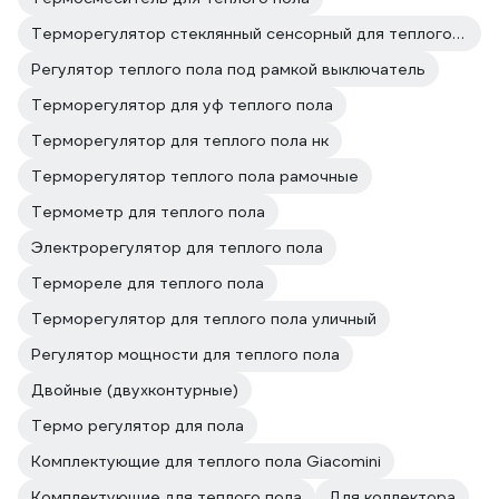
Терморегулятор стеклянный сенсорный для теплого пола
Регулятор теплого пола под рамкой выключатель
Терморегулятор для уф теплого пола
Терморегулятор для теплого пола нк
Терморегулятор теплого пола рамочные
Термометр для теплого пола
Электрорегулятор для теплого пола
Термореле для теплого пола
Терморегулятор для теплого пола уличный
Регулятор мощности для теплого пола
Двойные (двухконтурные)
Термо регулятор для пола
Комплектующие для теплого пола Giacomini
Комплектующие для теплого пола
Для коллектора