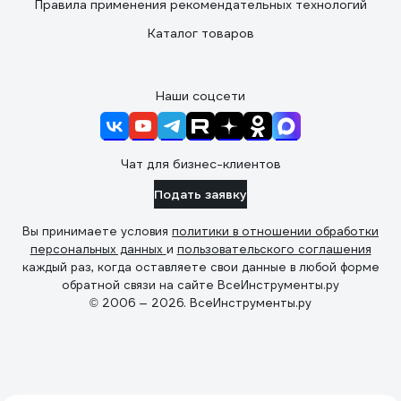
Правила применения рекомендательных технологий
Каталог товаров
Наши соцсети
Чат для бизнес-клиентов
Подать заявку
Вы принимаете условия
политики в отношении обработки
персональных данных
и
пользовательского соглашения
каждый раз, когда оставляете свои данные в любой форме
обратной связи на сайте ВсеИнструменты.ру
© 2006 — 2026. ВсеИнструменты.ру