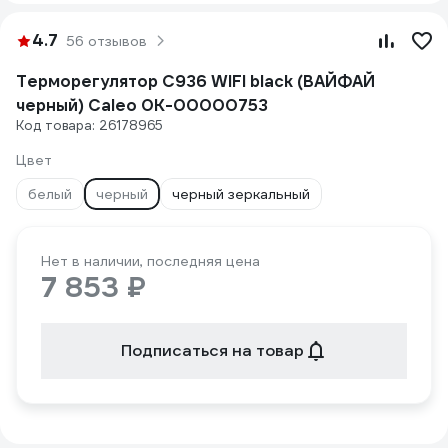
4.7
56 отзывов
Терморегулятор C936 WIFI black (ВАЙФАЙ
черный) Caleo 0К-00000753
Код товара: 26178965
Цвет
белый
черный
черный зеркальный
Нет в наличии, последняя цена
7 853 ₽
Подписаться на товар