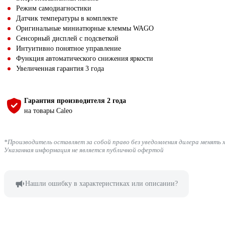
Режим самодиагностики
Датчик температуры в комплекте
Оригинальные миниатюрные клеммы WAGO
Сенсорный дисплей с подсветкой
Интуитивно понятное управление
Функция автоматического снижения яркости
Увеличенная гарантия 3 года
Гарантия производителя 2 года
на товары Caleo
*Производитель оставляет за собой право без уведомления дилера менять 
Указанная информация не является публичной офертой
Нашли ошибку в характеристиках или описании?