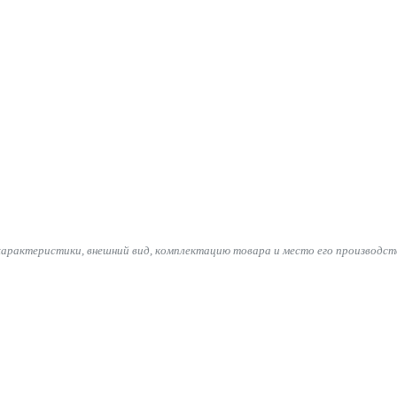
характеристики, внешний вид, комплектацию товара и место его производст