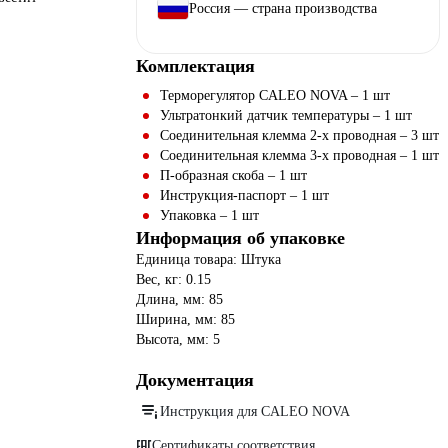
Россия — страна производства
Комплектация
Терморегулятор CALEO NOVA – 1 шт
Ультратонкий датчик температуры – 1 шт
Соединительная клемма 2-х проводная – 3 шт
Соединительная клемма 3-х проводная – 1 шт
П-образная скоба – 1 шт
Инструкция-паспорт – 1 шт
Упаковка – 1 шт
Информация об упаковке
Единица товара: Штука
Вес, кг: 0.15
Длина, мм: 85
Ширина, мм: 85
Высота, мм: 5
Документация
Инструкция для CALEO NOVA
Сертификаты соответствия