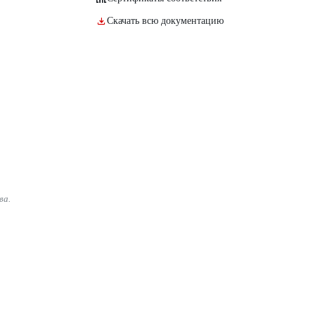
Скачать всю документацию
ва.