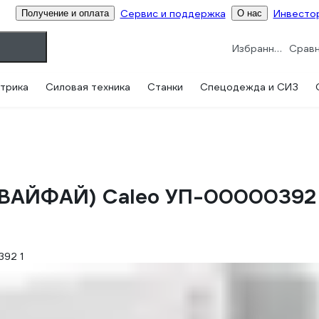
Сервис и поддержка
Инвесто
Получение и оплата
О нас
Избранное
трика
Силовая техника
Станки
Спецодежда и СИЗ
 (ВАЙФАЙ) Caleo УП-00000392