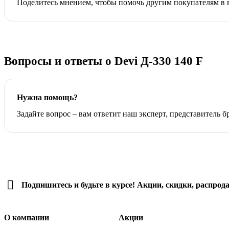
Поделитесь мнением, чтобы помочь другим покупателям в
Вопросы и ответы о Devi Д-330 140 F
Нужна помощь?
Задайте вопрос – вам ответит наш эксперт, представитель 
Подпишитесь
и будьте в курсе! Акции, скидки, распрод
О компании
Акции