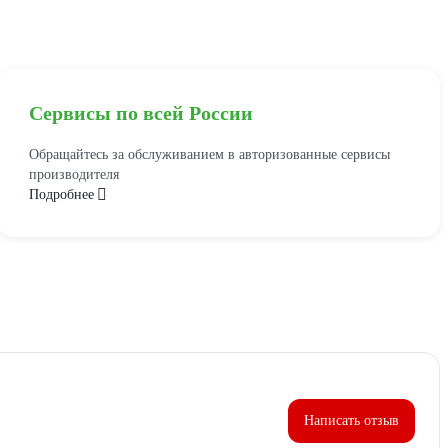
Сервисы по всей России
Обращайтесь за обслуживанием в авторизованные сервисы
производителя
Подробнее
Написать отзыв