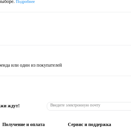
 выборе.
Подробнее
бренда или один из покупателей
ажи ждут!
Получение и оплата
Сервис и поддержка