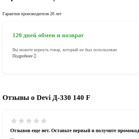
Гарантия производителя 20 лет
120 дней обмен и возврат
Вы можете вернуть товар, который не был использован
Подробнее
Отзывы о Devi Д-330 140 F
Отзывов еще нет. Оставьте первый и получите промокод