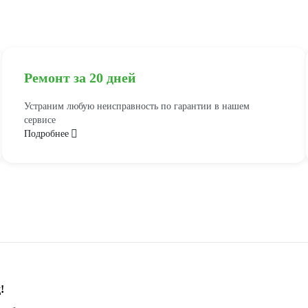
Ремонт за 20 дней
Устраним любую неисправность по гарантии в нашем
сервисе
Подробнее
!