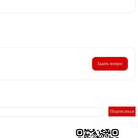
Задать вопрос
Подписаться