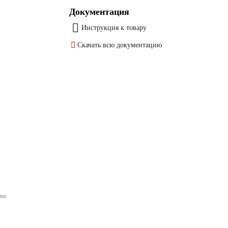
Документация
Инструкция к товару
Скачать всю документацию
ва.