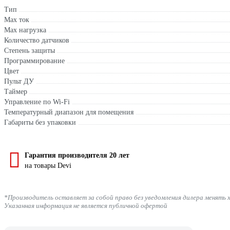
Тип
Max ток
Max нагрузка
Количество датчиков
Степень защиты
Программирование
Цвет
Пульт ДУ
Таймер
Управление по Wi-Fi
Температурный диапазон для помещения
Габариты без упаковки
Гарантия производителя 20 лет
на товары Devi
*Производитель оставляет за собой право без уведомления дилера менять 
Указанная информация не является публичной офертой