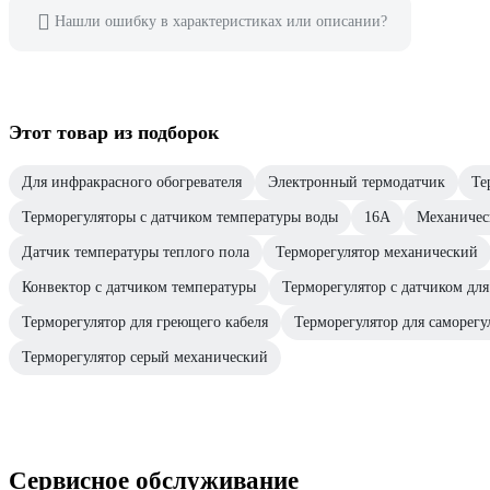
Нашли ошибку в характеристиках или описании?
Этот товар из подборок
Для инфракрасного обогревателя
Электронный термодатчик
Те
Терморегуляторы с датчиком температуры воды
16А
Механичес
Датчик температуры теплого пола
Терморегулятор механический
Конвектор с датчиком температуры
Терморегулятор с датчиком для
Терморегулятор для греющего кабеля
Терморегулятор для саморег
Терморегулятор серый механический
Сервисное обслуживание