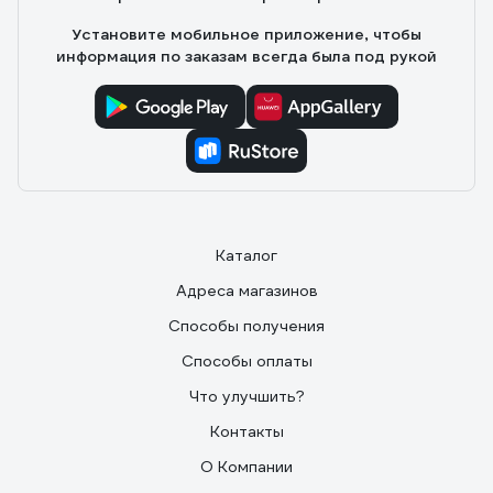
Установите мобильное приложение, чтобы
информация по заказам всегда была под рукой
Каталог
Адреса магазинов
Способы получения
Способы оплаты
Что улучшить?
Контакты
О Компании