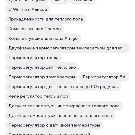
С Wi-fi и c Алисой
Принадлежности для теплого пола
Комплектующие Thermo
Комплектующие для пола Amigo
Двухфазные терморегуляторы температуры для теплого пола
Терморегулятор тепла
Терморегулятор для тепло эко
Терморегулятор температуры
Терморегулятор 5А
Терморегулятор для теплого пола до 60 градусов
Реле регулятор теплый пол
Датчики температуры инфракрасного теплого пола
Датчики температуры пленочного теплого пола
Терморегулятор с датчиком температуры
Терморегулятор для теплого пола м9