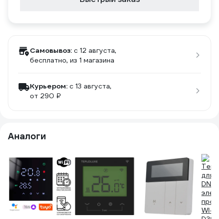
Самовывоз:
c 12 августа,
бесплатно
, из 1 магазина
Курьером:
c 13 августа,
от 290 ₽
Аналоги