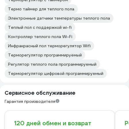
Термо таймер для теплого пола
Электронные датчики температуры теплого пола
Теплый пол с поддержкой wi-fi
Контроллер теплого пола Wi-Fi
Инфракрасный пол терморегулятор Wifi
Терморегулятор программируемый
Регулятор теплого пола программируемый
Терморегулятор цифровой программируемый
Сервисное обслуживание
Гарантия производителя
120 дней обмен и возврат
Р