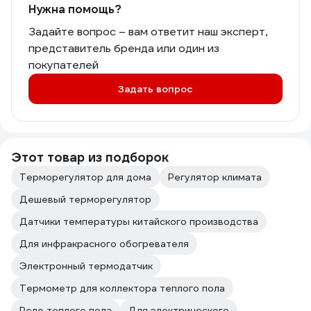
Нужна помощь?
Задайте вопрос – вам ответит наш эксперт,
представитель бренда или один из
покупателей
Задать вопрос
Этот товар из подборок
Терморегулятор для дома
Регулятор климата
Дешевый терморегулятор
Датчики температуры китайского производства
Для инфракрасного обогревателя
Электронный термодатчик
Термометр для коллектора теплого пола
Реле теплого пола
Для электрического