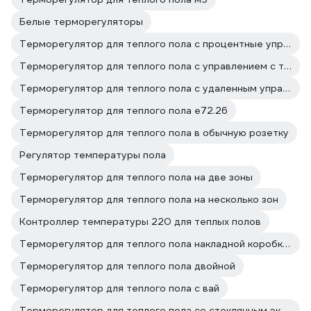
Белые терморегуляторы
Терморегулятор для теплого пола с процентные управлением
Терморегулятор для теплого пола с управлением с телефона
Терморегулятор для теплого пола с удаленным управлением
Терморегулятор для теплого пола е72.26
Терморегулятор для теплого пола в обычную розетку
Регулятор температуры пола
Терморегулятор для теплого пола на две зоны
Терморегулятор для теплого пола на несколько зон
Контроллер температуры 220 для теплых полов
Терморегулятор для теплого пола накладной коробкой
Терморегулятор для теплого пола двойной
Терморегулятор для теплого пола с вай
Терморегулятор для теплого пола со стеклянным экраном