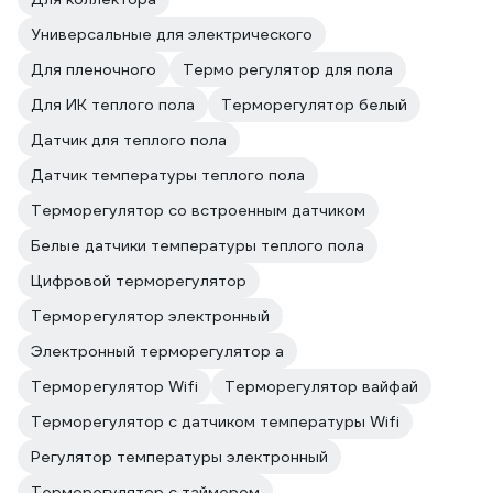
Универсальные для электрического
Для пленочного
Термо регулятор для пола
Для ИК теплого пола
Терморегулятор белый
Датчик для теплого пола
Датчик температуры теплого пола
Терморегулятор со встроенным датчиком
Белые датчики температуры теплого пола
Цифровой терморегулятор
Терморегулятор электронный
Электронный терморегулятор а
Терморегулятор Wifi
Терморегулятор вайфай
Терморегулятор с датчиком температуры Wifi
Регулятор температуры электронный
Терморегулятор с таймером