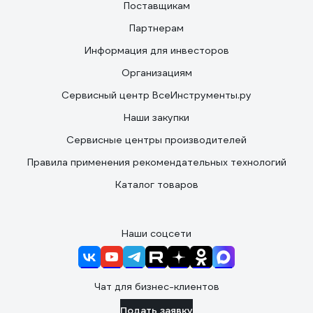
Поставщикам
Партнерам
Информация для инвесторов
Организациям
Сервисный центр ВсеИнструменты.ру
Наши закупки
Сервисные центры производителей
Правила применения рекомендательных технологий
Каталог товаров
Наши соцсети
Чат для бизнес-клиентов
Подать заявку