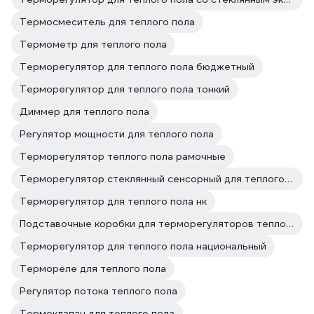
Термосмеситель для теплого пола
Термометр для теплого пола
Терморегулятор для теплого пола бюджетный
Терморегулятор для теплого пола тонкий
Диммер для теплого пола
Регулятор мощности для теплого пола
Терморегулятор теплого пола рамочные
Терморегулятор стеклянный сенсорный для теплого пола
Терморегулятор для теплого пола нк
Подставочные коробки для терморегуляторов теплого пола
Терморегулятор для теплого пола национальный
Термореле для теплого пола
Регулятор потока теплого пола
Термоклапан для теплого пола