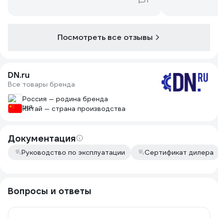
Посмотреть все отзывы
DN.ru
Все товары бренда
Россия — родина бренда
Китай — страна производства
Документация
Руководство по эксплуатации
Сертификат дилера
Вопросы и ответы