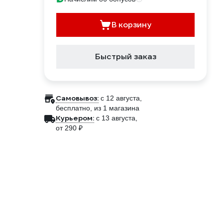
В корзину
Быстрый заказ
Самовывоз:
c 12 августа,
бесплатно
, из 1 магазина
Курьером:
c 13 августа,
от 290 ₽