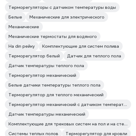
Терморегуляторы с датчиком температуры воды
Белые
Механические для электрического
Механические
Механические термостаты для водяного
На din рейку
Комплектующие для систем полива
Терморегулятор белый
Датчик для теплого пола
Датчик температуры теплого пола
Терморегулятор механический
Белые датчики температуры теплого пола
Терморегулятор для теплого механический
Терморегулятор механический с датчиком температуры
Датчик температуры механический
Комплектующие для трековых систем на пол и на стену
Системы теплых полов
Терморегулятор для кровли