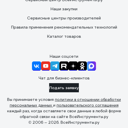
Наши закупки
Сервисные центры производителей
Правила применения рекомендательных технологий
Каталог товаров
Наши соцсети
Чат для бизнес-клиентов
Подать заявку
Вы принимаете условия
политики в отношении обработки
персональных данных
и
пользовательского соглашения
каждый раз, когда оставляете свои данные в любой форме
обратной связи на сайте ВсеИнструменты.ру
© 2006 — 2026. ВсеИнструменты.ру