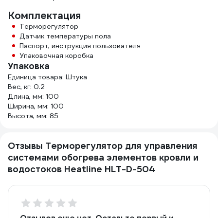
Комплектация
Терморегулятор
Датчик температуры пола
Паспорт, инструкция пользователя
Упаковочная коробка
Упаковка
Единица товара: Штука
Вес, кг: 0.2
Длина, мм: 100
Ширина, мм: 100
Высота, мм: 85
Отзывы Терморегулятор для управления
системами обогрева элементов кровли и
водостоков Heatline HLT-D-504