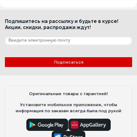
Подпишитесь
на рассылку
и будьте в курсе!
Акции, скидки, распродажи ждут!
Подписаться
Оригинальные товары с гарантией!
Установите мобильное приложение, чтобы
информация по заказам всегда была под рукой