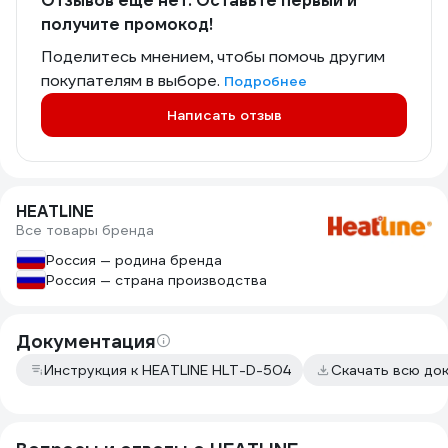
Отзывов еще нет. Оставьте первый и
получите промокод!
Поделитесь мнением, чтобы помочь другим
покупателям в выборе.
Подробнее
Написать отзыв
HEATLINE
Все товары бренда
Россия — родина бренда
Россия — страна производства
Документация
Инструкция к HEATLINE HLT-D-504
Скачать всю до