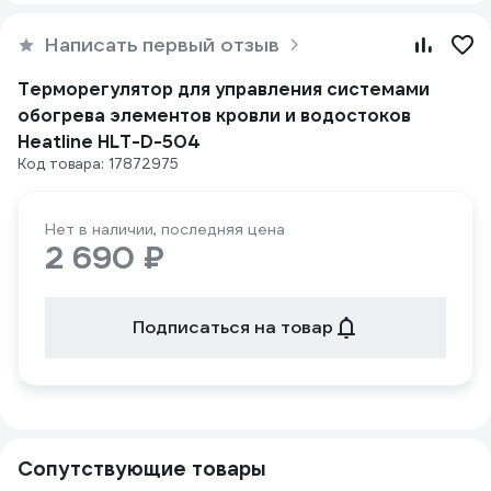
Написать первый отзыв
Терморегулятор для управления системами
обогрева элементов кровли и водостоков
Heatline HLT-D-504
Код товара: 17872975
Нет в наличии, последняя цена
2 690 ₽
Подписаться на товар
Сопутствующие товары