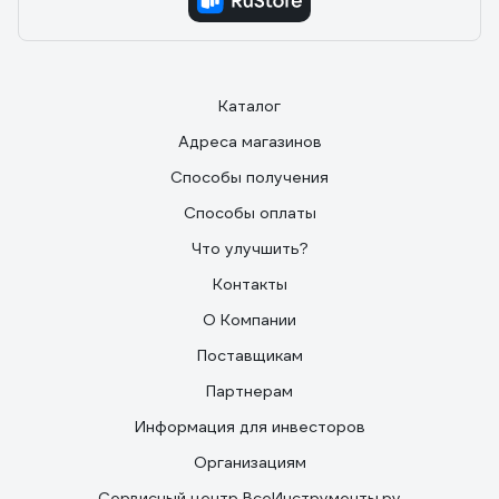
Каталог
Адреса магазинов
Способы получения
Способы оплаты
Что улучшить?
Контакты
О Компании
Поставщикам
Партнерам
Информация для инвесторов
Организациям
Сервисный центр ВсеИнструменты.ру