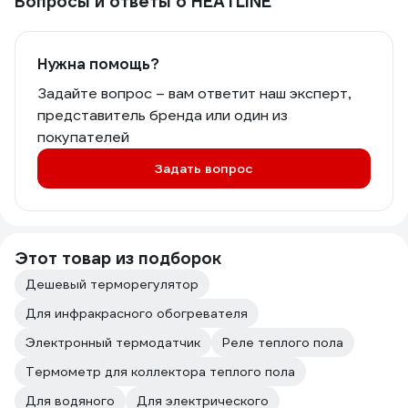
Вопросы и ответы о HEATLINE
Нужна помощь?
Задайте вопрос – вам ответит наш эксперт,
представитель бренда или один из
покупателей
Задать вопрос
Этот товар из подборок
Дешевый терморегулятор
Для инфракрасного обогревателя
Электронный термодатчик
Реле теплого пола
Термометр для коллектора теплого пола
Для водяного
Для электрического