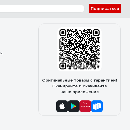
Подписаться
ом
Оригинальные товары с гарантией!
Сканируйте и скачивайте
наше приложение