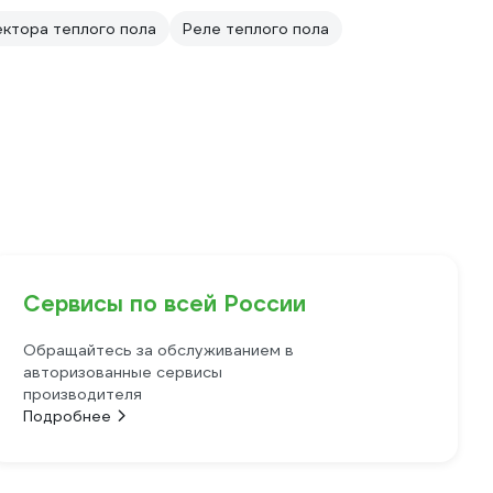
ктора теплого пола
Реле теплого пола
Сервисы по всей России
Обращайтесь за обслуживанием в
авторизованные сервисы
производителя
Подробнее