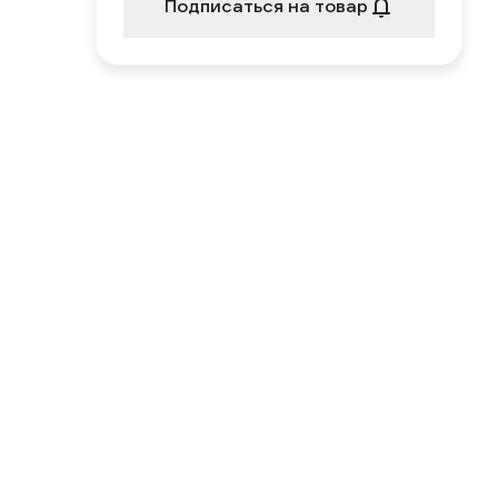
Подписаться на товар