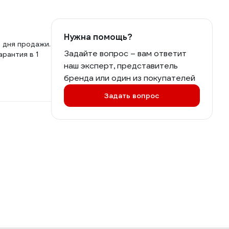
Нужна помощь?
о дня продажи.
Задайте вопрос – вам ответит
арантия в 1
наш эксперт, представитель
бренда или один из покупателей
Задать вопрос