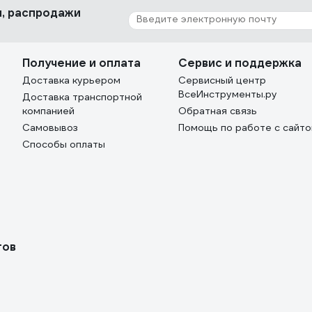
ки, распродажи
Получение и оплата
Сервис и поддержка
Доставка курьером
Сервисный центр
ВсеИнструменты.ру
Доставка транспортной
компанией
Обратная связь
Самовывоз
Помощь по работе с сайт
Способы оплаты
тов