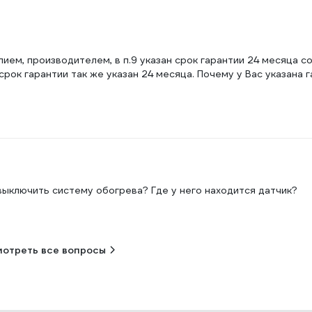
ием, производителем, в п.9 указан срок гарантии 24 месяца с
рок гарантии так же указан 24 месяца. Почему у Вас указана г
выключить систему обогрева? Где у него находится датчик?
отреть все вопросы