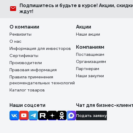
Подпишитесь
и будьте в курсе! Акции, скид
ждут!
О компании
Акции
Реквизиты
Наши акции
О нас
Компаниям
Информация для инвесторов
Поставщикам
Сертификаты
Организациям
Производители
Партнерам
Правовая информация
Наши закупки
Правила применения
рекомендательных технологий
Каталог товаров
Наши соцсети
Чат для бизнес-клиен
Подать заявку