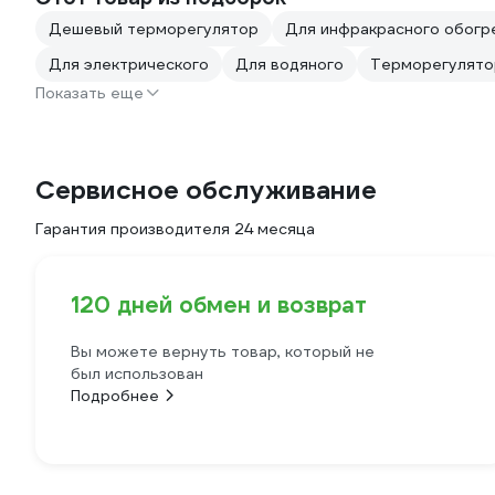
Дешевый терморегулятор
Для инфракрасного обогр
Для электрического
Для водяного
Терморегулято
Показать еще
Сервисное обслуживание
Гарантия производителя 24 месяца
120 дней обмен и возврат
Вы можете вернуть товар, который не
был использован
Подробнее