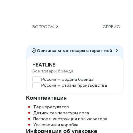
ВОПРОСЫ
2
СЕРВИС
Оригинальные товары c гарантией
HEATLINE
Все товары бренда
Россия — родина бренда
Россия — страна производства
Комплектация
Терморегулятор
Датчик температуры пола
Паспорт, инструкция пользователя
Упаковочная коробка
Информация об упаковке