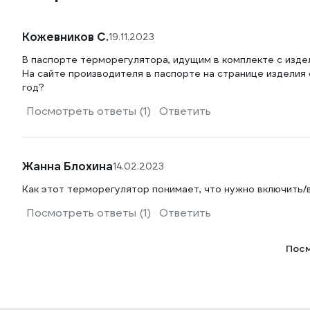
Кожевников С.
19.11.2023
В паспорте терморегулятора, идущим в комплекте с издел
На сайте производителя в паспорте на странице изделия с
год?
Посмотреть ответы (1)
Ответить
Жанна Блохина
14.02.2023
Как этот терморегулятор понимает, что нужно включить/
Посмотреть ответы (1)
Ответить
Посм