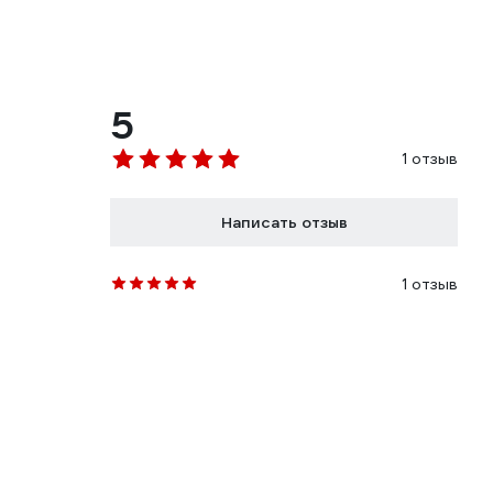
5
1 отзыв
Написать отзыв
1 отзыв