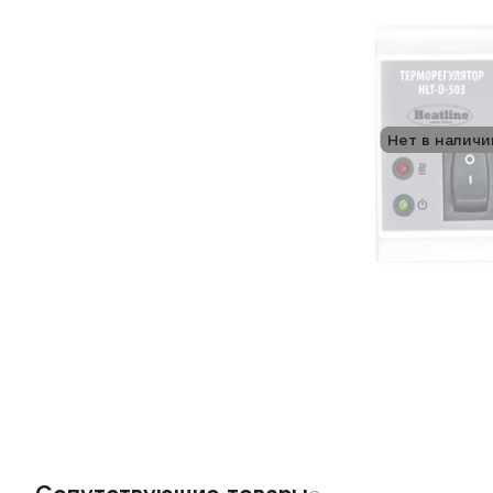
Нет в наличи