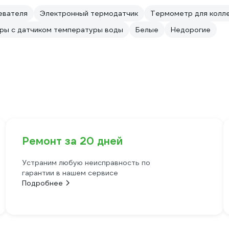
евателя
Электронный термодатчик
Термометр для колле
ры с датчиком температуры воды
Белые
Недорогие
Ремонт за 20 дней
Устраним любую неисправность по
гарантии в нашем сервисе
Подробнее