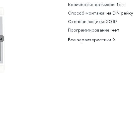
Количество датчиков:
1 шт
Способ монтажа:
на DIN рейку
Степень защиты:
20 IP
Программирование:
нет
и
Все характеристики