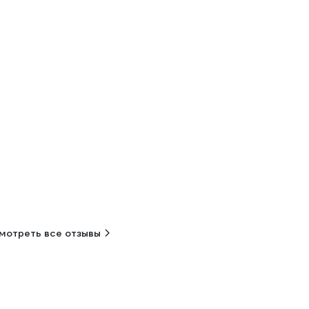
мотреть все отзывы