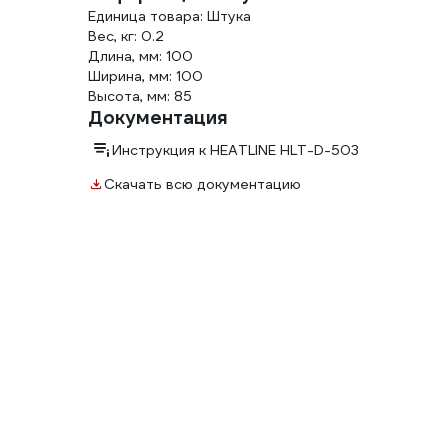
Единица товара: Штука
Вес, кг: 0.2
Длина, мм: 100
Ширина, мм: 100
Высота, мм: 85
Документация
Инструкция к HEATLINE HLT-D-503
Скачать всю документацию