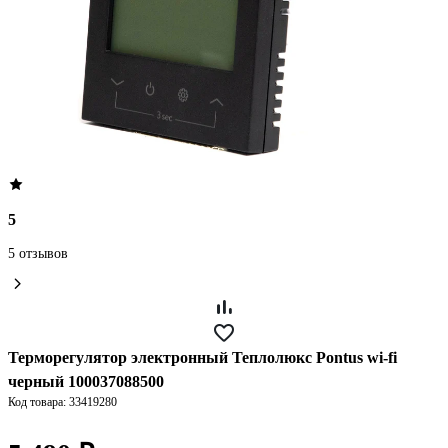
5
5 отзывов
Терморегулятор электронный Теплолюкс Pontus wi-fi
черный 100037088500
Код товара: 33419280