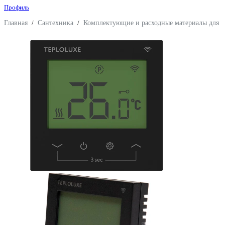
Профиль
Главная
/
Сантехника
/
Комплектующие и расходные материалы для 