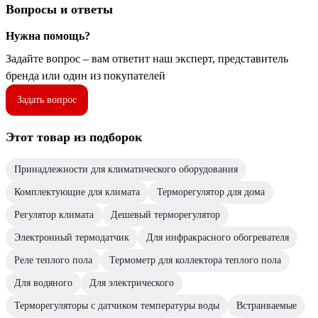
Вопросы и ответы
Нужна помощь?
Задайте вопрос – вам ответит наш эксперт, представитель
бренда или один из покупателей
Задать вопрос
Этот товар из подборок
Принадлежности для климатического оборудования
Комплектующие для климата
Терморегулятор для дома
Регулятор климата
Дешевый терморегулятор
Электронный термодатчик
Для инфракрасного обогревателя
Реле теплого пола
Термометр для коллектора теплого пола
Для водяного
Для электрического
Терморегуляторы с датчиком температуры воды
Встраиваемые