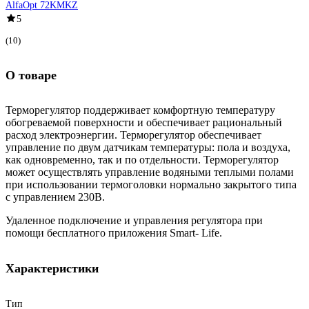
AlfaOpt 72KMKZ
5
(10)
О товаре
Терморегулятор поддерживает комфортную температуру
обогреваемой поверхности и обеспечивает рациональный
расход электроэнергии. Терморегулятор обеспечивает
управление по двум датчикам температуры: пола и воздуха,
как одновременно, так и по отдельности. Терморегулятор
может осуществлять управление водяными теплыми полами
при использовании термоголовки нормально закрытого типа
с управлением 230В.
Удаленное подключение и управления регулятора при
помощи бесплатного приложения Smart- Life.
Характеристики
Тип