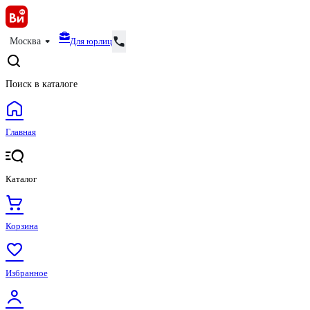
Для юрлиц
Москва
Поиск в каталоге
Главная
Каталог
Корзина
Избранное