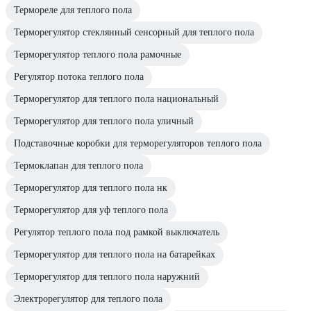
Термореле для теплого пола
Терморегулятор стеклянный сенсорный для теплого пола
Терморегулятор теплого пола рамочные
Регулятор потока теплого пола
Терморегулятор для теплого пола национальный
Терморегулятор для теплого пола уличный
Подставочные коробки для терморегуляторов теплого пола
Термоклапан для теплого пола
Терморегулятор для теплого пола нк
Терморегулятор для уф теплого пола
Регулятор теплого пола под рамкой выключатель
Терморегулятор для теплого пола на батарейках
Терморегулятор для теплого пола наружний
Электрорегулятор для теплого пола