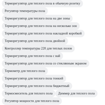
Терморегулятор для теплого пола в обычную розетку
Регулятор температуры пола
Терморегулятор для теплого пола на две зоны
Терморегулятор для теплого пола на несколько зон
Терморегулятор для теплого пола накладной коробкой
Терморегулятор для теплого пола двойной
Контроллер температуры 220 для теплых полов
Терморегулятор для теплого пола с вай
Терморегулятор для теплого пола со стеклянным экраном
Термометр для теплого пола
Терморегулятор для теплого пола тонкий
Терморегулятор для теплого пола бюджетный
Термосмеситель для теплого пола
Диммер для теплого пола
Регулятор мощности для теплого пола