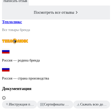
Написать отзыв
Посмотреть все отзывы
Теплолюкс
Все товары бренда
Россия — родина бренда
Россия — страна производства
Документация
Инструкция пользователя
Сертификаты соответствия
Скачать всю документацию