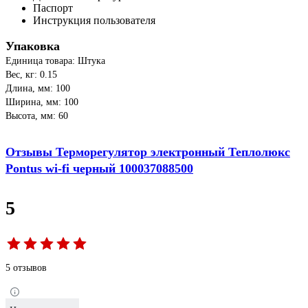
Паспорт
Инструкция пользователя
Упаковка
Единица товара: Штука
Вес, кг: 0.15
Длина, мм: 100
Ширина, мм: 100
Высота, мм: 60
Отзывы Терморегулятор электронный Теплолюкс
Pontus wi-fi черный 100037088500
5
5 отзывов