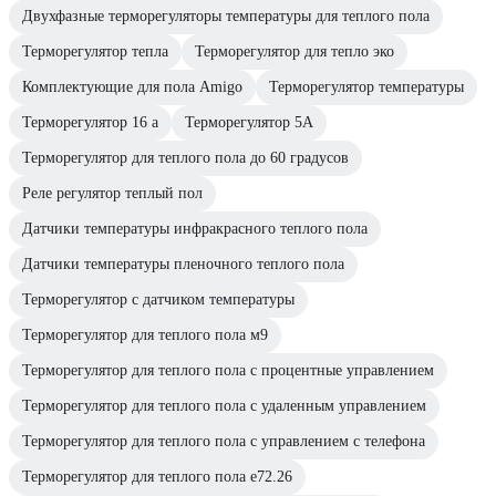
Двухфазные терморегуляторы температуры для теплого пола
Терморегулятор тепла
Терморегулятор для тепло эко
Комплектующие для пола Amigo
Терморегулятор температуры
Терморегулятор 16 а
Терморегулятор 5А
Терморегулятор для теплого пола до 60 градусов
Реле регулятор теплый пол
Датчики температуры инфракрасного теплого пола
Датчики температуры пленочного теплого пола
Терморегулятор с датчиком температуры
Терморегулятор для теплого пола м9
Терморегулятор для теплого пола с процентные управлением
Терморегулятор для теплого пола с удаленным управлением
Терморегулятор для теплого пола с управлением с телефона
Терморегулятор для теплого пола е72.26