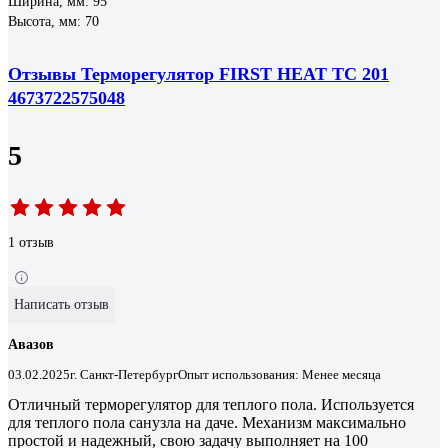
Ширина, мм: 95
Высота, мм: 70
Отзывы Терморегулятор FIRST HEAT ТС 201
4673722575048
5
1 отзыв
Написать отзыв
Авазов
03.02.2025
г. Санкт-Петербург
Опыт использования: Менее месяца
Отличный терморегулятор для теплого пола. Используется
для теплого пола санузла на даче. Механизм максимально
простой и надежный, свою задачу выполняет на 100