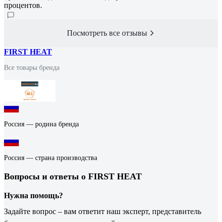
процентов.
Посмотреть все отзывы
FIRST HEAT
Все товары бренда
Россия — родина бренда
Россия — страна производства
Вопросы и ответы о FIRST HEAT
Нужна помощь?
Задайте вопрос – вам ответит наш эксперт, представитель