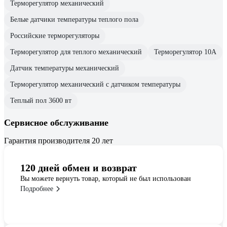
Терморегулятор механический
Белые датчики температуры теплого пола
Российские терморегуляторы
Терморегулятор для теплого механический
Терморегулятор 10А
Датчик температуры механический
Терморегулятор механический с датчиком температуры
Теплый пол 3600 вт
Сервисное обслуживание
Гарантия производителя 20 лет
120 дней обмен и возврат
Вы можете вернуть товар, который не был использован
Подробнее