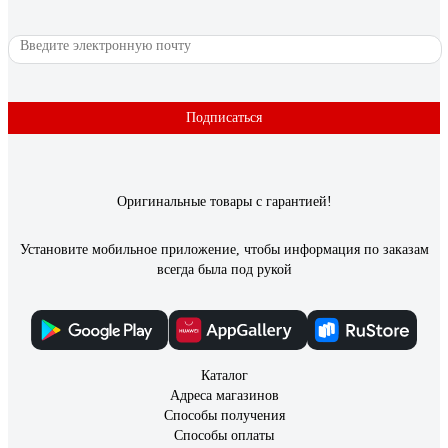
Подписаться
Оригинальные товары с гарантией!
Установите мобильное приложение, чтобы информация по заказам
всегда была под рукой
Каталог
Адреса магазинов
Способы получения
Способы оплаты