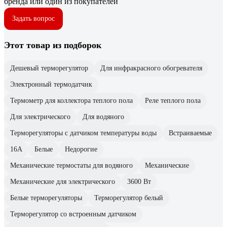
бренда или один из покупателей
Задать вопрос
Этот товар из подборок
Дешевый терморегулятор
Для инфракрасного обогревателя
Электронный термодатчик
Термометр для коллектора теплого пола
Реле теплого пола
Для электрического
Для водяного
Терморегуляторы с датчиком температуры воды
Встраиваемые
16А
Белые
Недорогие
Механические термостаты для водяного
Механические
Механические для электрического
3600 Вт
Белые терморегуляторы
Терморегулятор белый
Терморегулятор со встроенным датчиком