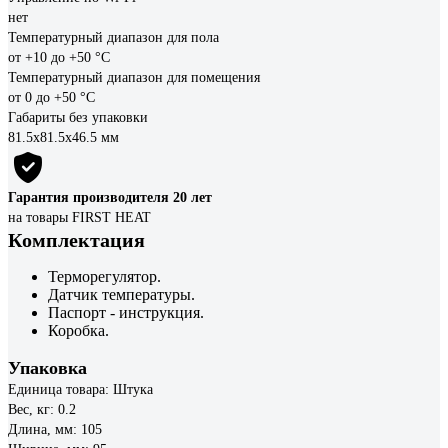
нет
Температурный диапазон для пола
от +10 до +50 °С
Температурный диапазон для помещения
от 0 до +50 °С
Габариты без упаковки
81.5х81.5х46.5 мм
Гарантия производителя 20 лет
на товары FIRST HEAT
Комплектация
Терморегулятор.
Датчик температуры.
Паспорт - инструкция.
Коробка.
Упаковка
Единица товара: Штука
Вес, кг: 0.2
Длина, мм: 105