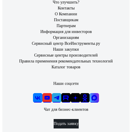
Что улучшить?
Контакты
О Компании
Поставщикам
Партнерам
Информация для инвесторов
Организациям
Сервисный центр ВсеИнструменты.ру
Наши закупки
Сервисные центры производителей
Правила применения рекомендательных технологий
Каталог товаров
Наши соцсети
Чат для бизнес-клиентов
Подать заявку