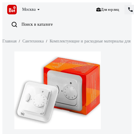
Москва
Для юрлиц
Поиск в каталоге
Главная
/
Сантехника
/
Комплектующие и расходные материалы для 