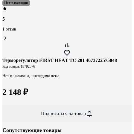
Нет в наличии
5
1 отзыв
Терморегулятор FIRST HEAT ТС 201 4673722575048
Код товара: 18792576
Нет в наличии, последняя цена
2 148 ₽
Подписаться на товар
Сопутствующие товары