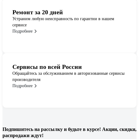
Ремонт за 20 дней
Устраним любую неисправность по гарантии в нашем
сервисе
Подробнее
Сервисы по всей России
Обращайтесь за обслуживанием в авторизованные сервисы
производителя
Подробнее
Подпишитесь
на рассылку
и будьте в курсе! Акции, скидки,
распродажи ждут!