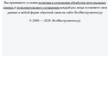
Вы принимаете условия
политики в отношении обработки персональных
данных
и
пользовательского соглашения
каждый раз, когда оставляете свои
данные в любой форме обратной связи на сайте ВсеИнструменты.ру
© 2006 — 2026. ВсеИнструменты.ру