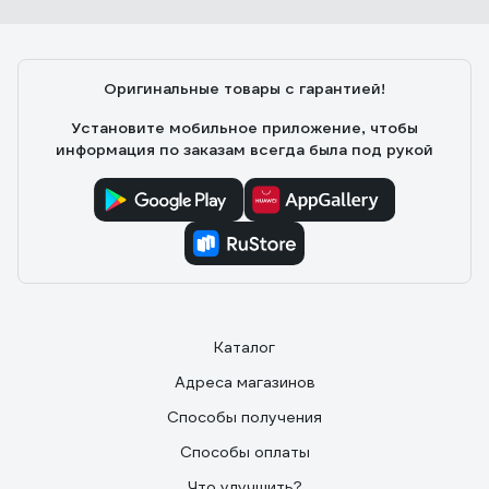
Оригинальные товары с гарантией!
Установите мобильное приложение, чтобы
информация по заказам всегда была под рукой
Каталог
Адреса магазинов
Способы получения
Способы оплаты
Что улучшить?