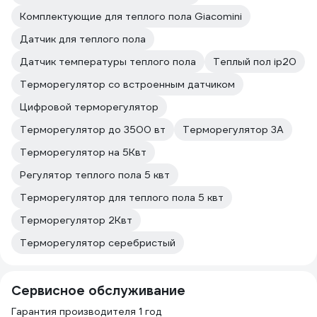
Комплектующие для теплого пола Giacomini
Датчик для теплого пола
Датчик температуры теплого пола
Теплый пол ip20
Терморегулятор со встроенным датчиком
Цифровой терморегулятор
Терморегулятор до 3500 вт
Терморегулятор 3А
Терморегулятор на 5Квт
Регулятор теплого пола 5 квт
Терморегулятор для теплого пола 5 квт
Терморегулятор 2Квт
Терморегулятор серебристый
Сервисное обслуживание
Гарантия производителя 1 год