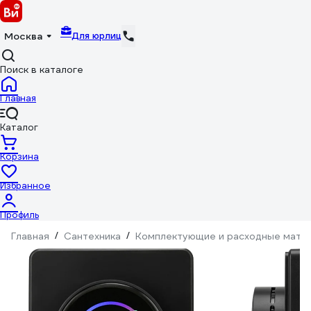
Для юрлиц
Москва
Поиск в каталоге
Главная
Каталог
Корзина
Избранное
Профиль
Главная
/
Сантехника
/
Комплектующие и расходные матер