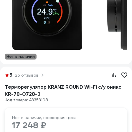
Нет в наличии
5
25 отзывов
Терморегулятор KRANZ ROUND Wi-Fi с/у оникс
KR-78-0728-3
Код товара: 43353108
Нет в наличии, последняя цена
17 248 ₽