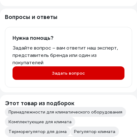
Вопросы и ответы
Нужна помощь?
Задайте вопрос – вам ответит наш эксперт,
представитель бренда или один из
покупателей
Задать вопрос
Этот товар из подборок
Принадлежности для климатического оборудования
Комплектующие для климата
Терморегулятор для дома
Регулятор климата