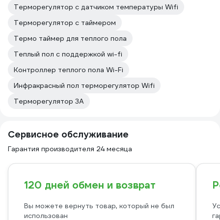
Терморегулятор с датчиком температуры Wifi
Терморегулятор с таймером
Термо таймер для теплого пола
Теплый пол с поддержкой wi-fi
Контроллер теплого пола Wi-Fi
Инфракрасный пол терморегулятор Wifi
Терморегулятор 3А
Сервисное обслуживание
Гарантия производителя 24 месяца
120 дней обмен и возврат
Р
Вы можете вернуть товар, который не был
Ус
использован
га