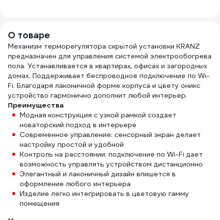
О товаре
Механизм терморегулятора скрытой установки KRANZ
предназначен для управления системой электрообогрева
пола. Устанавливается в квартирах, офисах и загородных
домах. Поддерживает беспроводное подключение по Wi-
Fi. Благодаря лаконичной форме корпуса и цвету оникс
устройство гармонично дополнит любой интерьер.
Преимущества
Модная конструкция с узкой рамкой создает
новаторский подход в интерьере
Современное управление: сенсорный экран делает
настройку простой и удобной
Контроль на расстоянии: подключение по Wi-Fi дает
возможность управлять устройством дистанционно
Элегантный и лаконичный дизайн впишется в
оформление любого интерьера
Изделие легко интегрировать в цветовую гамму
помещения