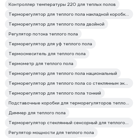
Контроллер температуры 220 для теплых полов
Терморегулятор для теплого пола накладной коробкой
Терморегулятор для теплого пола двойной
Регулятор потока теплого пола
Терморегулятор для уф теплого пола
Термосмеситель для теплого пола
Термометр для теплого пола
Терморегулятор для теплого пола национальный
Терморегулятор для теплого пола со стеклянным экраном
Терморегулятор для теплого пола тонкий
Подставочные коробки для терморегуляторов теплого пола
Диммер для теплого пола
Терморегулятор стеклянный сенсорный для теплого пола
Регулятор мощности для теплого пола