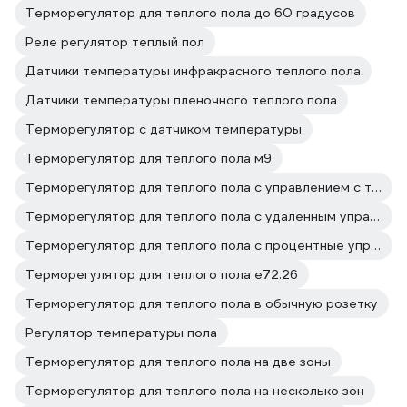
Терморегулятор для теплого пола до 60 градусов
Реле регулятор теплый пол
Датчики температуры инфракрасного теплого пола
Датчики температуры пленочного теплого пола
Терморегулятор с датчиком температуры
Терморегулятор для теплого пола м9
Терморегулятор для теплого пола с управлением с телефона
Терморегулятор для теплого пола с удаленным управлением
Терморегулятор для теплого пола с процентные управлением
Терморегулятор для теплого пола е72.26
Терморегулятор для теплого пола в обычную розетку
Регулятор температуры пола
Терморегулятор для теплого пола на две зоны
Терморегулятор для теплого пола на несколько зон