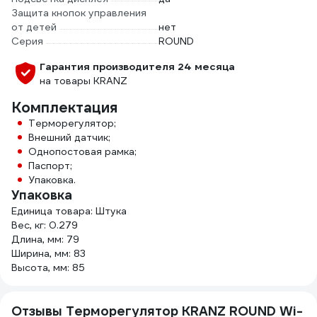
Защита кнопок управления
от детей
нет
Серия
ROUND
Гарантия производителя 24 месяца
на товары KRANZ
Комплектация
Терморегулятор;
Внешний датчик;
Однопостовая рамка;
Паспорт;
Упаковка.
Упаковка
Единица товара: Штука
Вес, кг: 0.279
Длина, мм: 79
Ширина, мм: 83
Высота, мм: 85
Отзывы Терморегулятор KRANZ ROUND Wi-