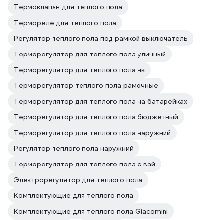
Термоклапан для теплого пола
Термореле для теплого пола
Регулятор теплого пола под рамкой выключатель
Терморегулятор для теплого пола уличный
Терморегулятор для теплого пола нк
Терморегулятор теплого пола рамочные
Терморегулятор для теплого пола на батарейках
Терморегулятор для теплого пола бюджетный
Терморегулятор для теплого пола наружний
Регулятор теплого пола наружний
Терморегулятор для теплого пола с вай
Электрорегулятор для теплого пола
Комплектующие для теплого пола
Комплектующие для теплого пола Giacomini