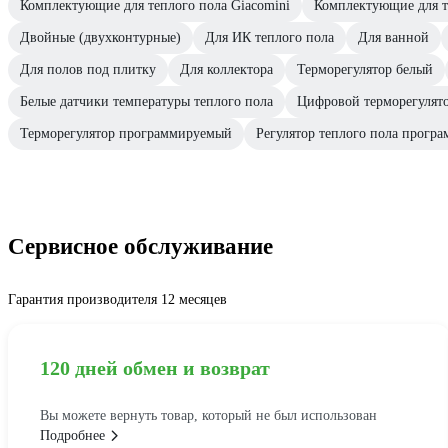
Комплектующие для теплого пола Giacomini
Комплектующие для т
Двойные (двухконтурные)
Для ИК теплого пола
Для ванной
Для полов под плитку
Для коллектора
Терморегулятор белый
Белые датчики температуры теплого пола
Цифровой терморегулят
Терморегулятор программируемый
Регулятор теплого пола прогр
Сервисное обслуживание
Гарантия производителя 12 месяцев
120 дней обмен и возврат
Вы можете вернуть товар, который не был использован
Подробнее