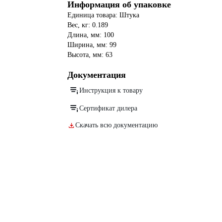
Информация об упаковке
Единица товара: Штука
Вес, кг: 0.189
Длина, мм: 100
Ширина, мм: 99
Высота, мм: 63
Документация
Инструкция к товару
Сертификат дилера
Скачать всю документацию