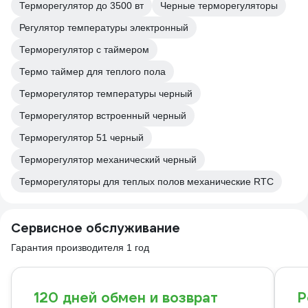
Терморегулятор до 3500 вт
Черные терморегуляторы
Регулятор температуры электронный
Терморегулятор с таймером
Термо таймер для теплого пола
Терморегулятор температуры черный
Терморегулятор встроенный черный
Терморегулятор 51 черный
Терморегулятор механический черный
Терморегуляторы для теплых полов механические RTC
Сервисное обслуживание
Гарантия производителя 1 год
120 дней обмен и возврат
Р