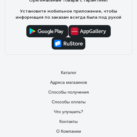
Оригинальные товары с гарантией!
Установите мобильное приложение, чтобы
информация по заказам всегда была под рукой
Каталог
Адреса магазинов
Способы получения
Способы оплаты
Что улучшить?
Контакты
О Компании