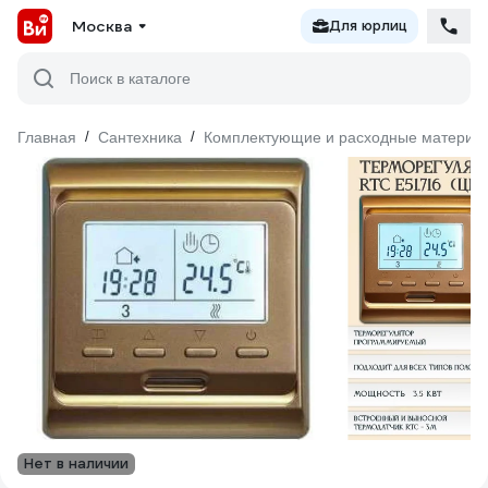
Москва
Для юрлиц
Поиск в каталоге
Главная
/
Сантехника
/
Комплектующие и расходные материал
Нет в наличии