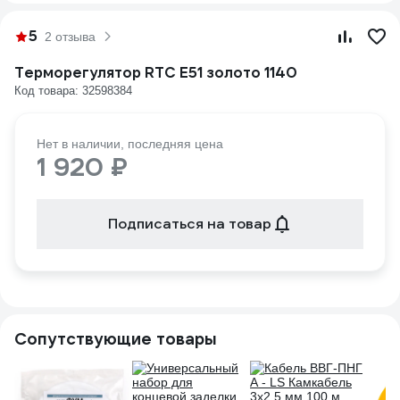
5
2 отзыва
Терморегулятор RTC E51 золото 1140
Код товара: 32598384
Нет в наличии, последняя цена
1 920 ₽
Подписаться на товар
Сопутствующие товары