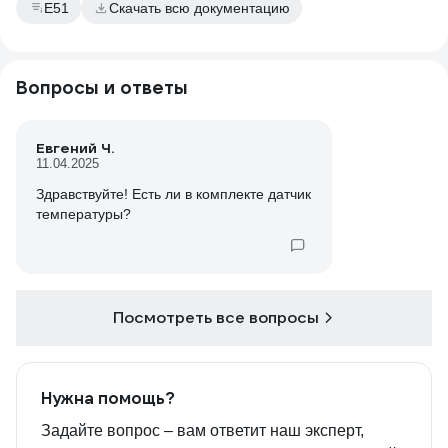
E51
Скачать всю документацию
Вопросы и ответы
Евгений Ч.
11.04.2025
Здравствуйте! Есть ли в комплекте датчик
температуры?
Посмотреть все вопросы
Нужна помощь?
Задайте вопрос – вам ответит наш эксперт,