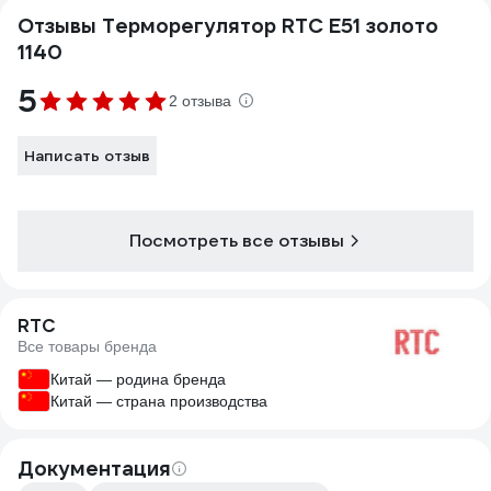
Отзывы Терморегулятор RTC E51 золото
1140
5
2 отзыва
Написать отзыв
Посмотреть все отзывы
RTC
Все товары бренда
Китай — родина бренда
Китай — страна производства
Документация