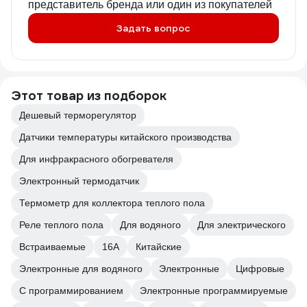
представитель бренда или один из покупателей
Задать вопрос
Этот товар из подборок
Дешевый терморегулятор
Датчики температуры китайского производства
Для инфракрасного обогревателя
Электронный термодатчик
Термометр для коллектора теплого пола
Реле теплого пола
Для водяного
Для электрического
Встраиваемые
16А
Китайские
Электронные для водяного
Электронные
Цифровые
С программированием
Электронные программируемые