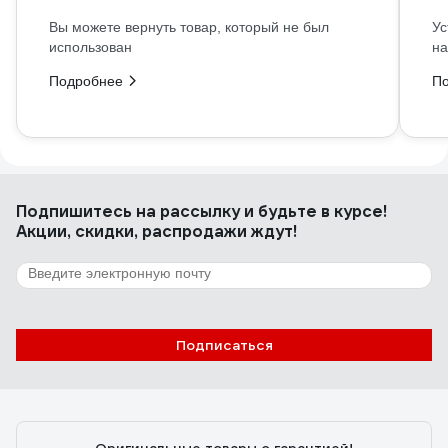
Вы можете вернуть товар, который не был
Ус
использован
на
Подробнее
П
Подпишитесь
на рассылку
и будьте в курсе!
Акции, скидки, распродажи ждут!
Подписаться