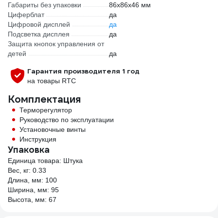
Габариты без упаковки
86х86х46 мм
Циферблат
да
Цифровой дисплей
да
Подсветка дисплея
да
Защита кнопок управления от
детей
да
Гарантия производителя 1 год
на товары RTC
Комплектация
Терморегулятор
Руководство по эксплуатации
Установочные винты
Инструкция
Упаковка
Единица товара: Штука
Вес, кг: 0.33
Длина, мм: 100
Ширина, мм: 95
Высота, мм: 67