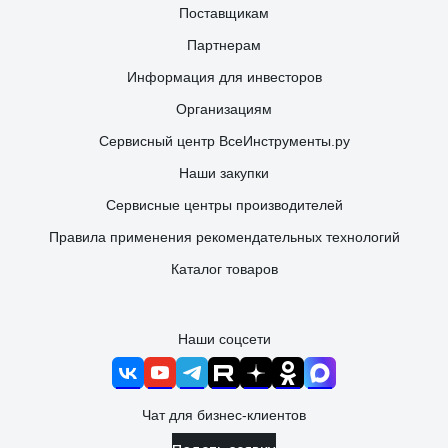
Поставщикам
Партнерам
Информация для инвесторов
Организациям
Сервисный центр ВсеИнструменты.ру
Наши закупки
Сервисные центры производителей
Правила применения рекомендательных технологий
Каталог товаров
Наши соцсети
Чат для бизнес-клиентов