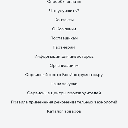
Способы оплаты
Что улучшить?
Контакты
О Компании
Поставщикам
Партнерам
Информация для инвесторов
Организациям
Сервисный центр ВсеИнструменты.ру
Наши закупки
Сервисные центры производителей
Правила применения рекомендательных технологий
Каталог товаров