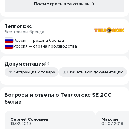
Посмотреть все отзывы
Теплолюкс
Все товары бренда
Россия — родина бренда
Россия — страна производства
Документация
Инструкция к товару
Скачать всю документацию
Вопросы и ответы о Теплолюкс SE 200
белый
Сергей Соловьев
Максим
13.02.2019
02.07.2018