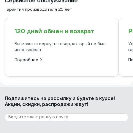
Сервисное обслуживание
Гарантия производителя 25 лет
120 дней обмен и возврат
Р
Вы можете вернуть товар, который не был
Ус
использован
га
Подробнее
П
Подпишитесь
на рассылку
и будьте в курсе!
Акции, скидки, распродажи ждут!