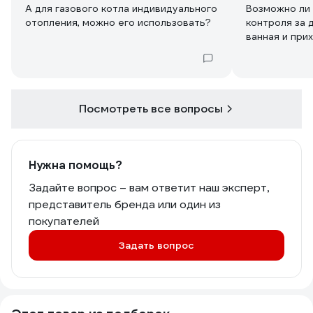
А для газового котла индивидуального
Возможно ли 
отопления, можно его использовать?
контроля за двумя зонами.. скажем...
ванная и при
Посмотреть все вопросы
Нужна помощь?
Задайте вопрос – вам ответит наш эксперт,
представитель бренда или один из
покупателей
Задать вопрос