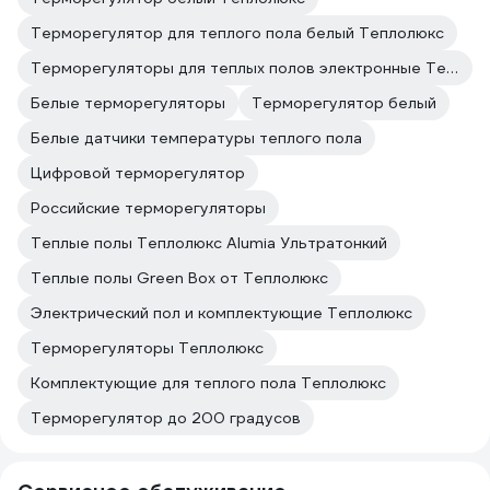
Терморегулятор для теплого пола белый Теплолюкс
Терморегуляторы для теплых полов электронные Теплолюкс
Белые терморегуляторы
Терморегулятор белый
Белые датчики температуры теплого пола
Цифровой терморегулятор
Российские терморегуляторы
Теплые полы Теплолюкс Alumia Ультратонкий
Теплые полы Green Box от Теплолюкс
Электрический пол и комплектующие Теплолюкс
Терморегуляторы Теплолюкс
Комплектующие для теплого пола Теплолюкс
Терморегулятор до 200 градусов