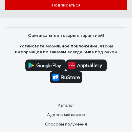
Подписаться
Оригинальные товары с гарантией!
Установите мобильное приложение, чтобы
информация по заказам всегда была под рукой
Каталог
Адреса магазинов
Способы получения