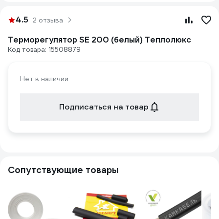
4.5
2 отзыва
Терморегулятор SE 200 (белый) Теплолюкс
Код товара: 15508879
Нет в наличии
Подписаться на товар
Сопутствующие товары