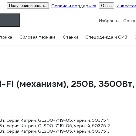
Сервис и поддержка
Инвесто
Получение и оплата
О нас
Избранное
трика
Силовая техника
Станки
Спецодежда и СИЗ
Fi (механизм), 250В, 3500Вт,