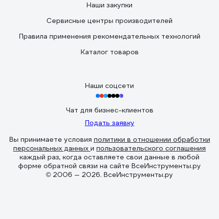
Наши закупки
Сервисные центры производителей
Правила применения рекомендательных технологий
Каталог товаров
Наши соцсети
Чат для бизнес-клиентов
Подать заявку
Вы принимаете условия
политики в отношении обработки
персональных данных
и
пользовательского соглашения
каждый раз, когда оставляете свои данные в любой
форме обратной связи на сайте ВсеИнструменты.ру
© 2006 — 2026. ВсеИнструменты.ру