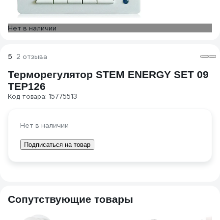
Нет в наличии
5
2 отзыва
Терморегулятор STEM ENERGY SET 09
ТЕР126
Код товара: 15775513
Нет в наличии
Подписаться на товар
Сопутствующие товары