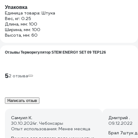
Упаковка
Единица товара: Штука
Вес, кг: 0.25
Длина, мм: 100
Ширина, мм: 100
Высота, мм: 60
Отзывы Терморегулятор STEM ENERGY SET 09 ТЕР126
5
2 отзыва
Написать отзыв
Самуил К.
Дмитрий .
30.10.2024
г. Чебоксары
09.12.2022
Опыт использования: Менее месяца
Брал 7штук 