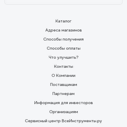
Каталог
Адреса магазинов
Способы получения
Способы оплаты
Что улучшить?
Контакты
О Компании
Поставщикам
Партнерам
Информация для инвесторов
Организациям
Сервисный центр ВсеИнструменты.ру