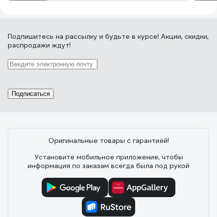
Подпишитесь
на рассылку
и будьте в курсе! Акции, скидки,
распродажи ждут!
Подписаться
Оригинальные товары с гарантией!
Установите мобильное приложение, чтобы
информация по заказам всегда была под рукой