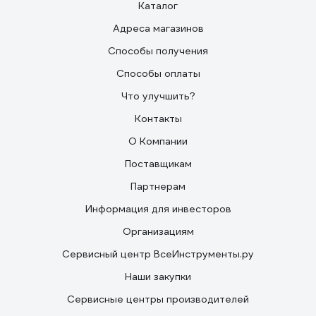
Каталог
Адреса магазинов
Способы получения
Способы оплаты
Что улучшить?
Контакты
О Компании
Поставщикам
Партнерам
Информация для инвесторов
Организациям
Сервисный центр ВсеИнструменты.ру
Наши закупки
Сервисные центры производителей