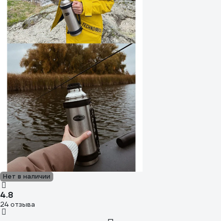
Нет в наличии
4.8
24 отзыва