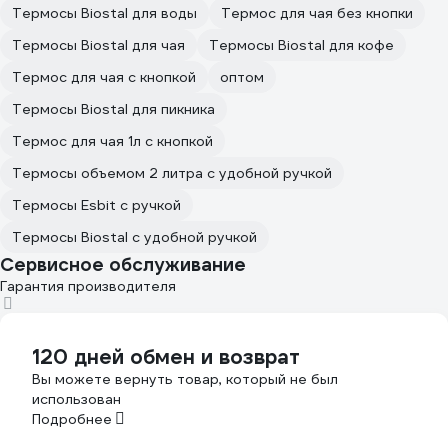
Термосы Biostal для воды
Термос для чая без кнопки
Термосы Biostal для чая
Термосы Biostal для кофе
Термос для чая с кнопкой
оптом
Термосы Biostal для пикника
Термос для чая 1л с кнопкой
Термосы объемом 2 литра с удобной ручкой
Термосы Esbit с ручкой
Термосы Biostal с удобной ручкой
Сервисное обслуживание
Гарантия производителя
120 дней обмен и возврат
Вы можете вернуть товар, который не был
использован
Подробнее