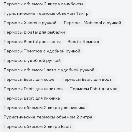
Термосы объемом 2 литра ланчбоксы
Туристические термосы объемом 1 литр
Термосы Xiaomi с ручкой
Термосы Mobicool с ручкой
Термосы Biostal для рыбалки
Термосы Biostal для школы
Biostal Кемпинг
Термосы Thermos с удобной ручкой
Термосы с удобной ручкой
Термосы объемом 1 литр с удобной ручкой
Термосы Esbit для кофе
Термосы Esbit для воды
Термосы Esbit для напитков
Термосы Esbit для чая
Термосы Esbit для пикника
Термосы объемом 2 литра для пикника
Туристические термосы объемом 2 литра
Термосы объемом 2 литра Esbit