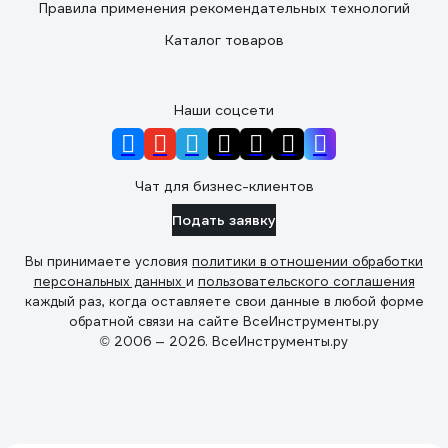
Правила применения рекомендательных технологий
Каталог товаров
Наши соцсети
Чат для бизнес-клиентов
Подать заявку
Вы принимаете условия
политики в отношении обработки
персональных данных
и
пользовательского соглашения
каждый раз, когда оставляете свои данные в любой форме
обратной связи на сайте ВсеИнструменты.ру
© 2006 — 2026. ВсеИнструменты.ру