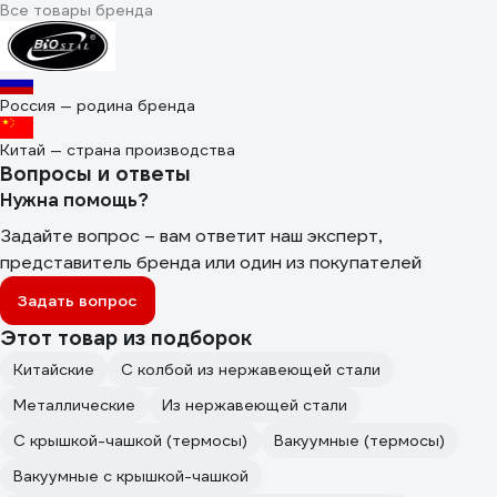
Все товары бренда
Россия — родина бренда
Китай — страна производства
Вопросы и ответы
Нужна помощь?
Задайте вопрос – вам ответит наш эксперт,
представитель бренда или один из покупателей
Задать вопрос
Этот товар из подборок
Китайские
С колбой из нержавеющей стали
Металлические
Из нержавеющей стали
С крышкой-чашкой (термосы)
Вакуумные (термосы)
Вакуумные с крышкой-чашкой