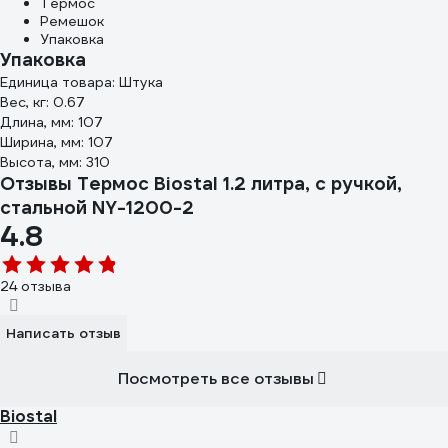
Термос
Ремешок
Упаковка
Упаковка
Единица товара: Штука
Вес, кг: 0.67
Длина, мм: 107
Ширина, мм: 107
Высота, мм: 310
Отзывы Термос Biostal 1.2 литра, с ручкой,
стальной NY-1200-2
4.8
24 отзыва
Написать отзыв
Посмотреть все отзывы
Biostal