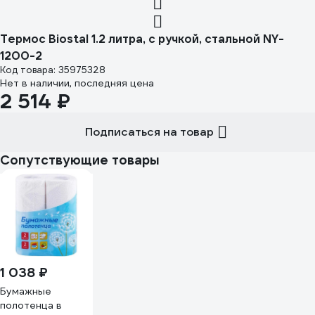
Термос Biostal 1.2 литра, с ручкой, стальной NY-
1200-2
Код товара: 35975328
Нет в наличии, последняя цена
2 514 ₽
Подписаться на товар
Сопутствующие товары
1 038 ₽
Бумажные
полотенца в