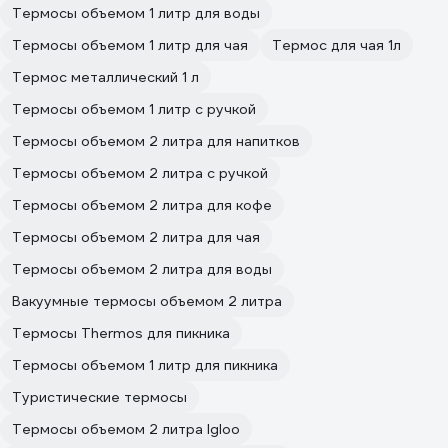
Термосы объемом 1 литр для воды
Термосы объемом 1 литр для чая
Термос для чая 1л
Термос металлический 1 л
Термосы объемом 1 литр с ручкой
Термосы объемом 2 литра для напитков
Термосы объемом 2 литра с ручкой
Термосы объемом 2 литра для кофе
Термосы объемом 2 литра для чая
Термосы объемом 2 литра для воды
Вакуумные термосы объемом 2 литра
Термосы Thermos для пикника
Термосы объемом 1 литр для пикника
Туристические термосы
Термосы объемом 2 литра Igloo