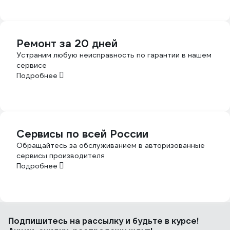
Ремонт за 20 дней
Устраним любую неисправность по гарантии в нашем
сервисе
Подробнее
Сервисы по всей России
Обращайтесь за обслуживанием в авторизованные
сервисы производителя
Подробнее
Подпишитесь
на рассылку
и будьте в курсе!