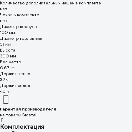
Количество дополнительных чашек в комплекте
нет
Чехол в комплекте
нет
Диаметр корпуса
100 мм
Диаметр горловины
51 мм
Высота
300 мм
Вес нетто
0.67 кг
Держит тепло
32 ч
Держит холод
40 ч
Гарантия производителя
на товары Biostal
Комплектация