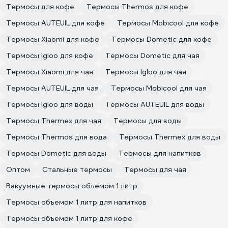
Термосы для кофе
Термосы Thermos для кофе
Термосы AUTEUIL для кофе
Термосы Mobicool для кофе
Термосы Xiaomi для кофе
Термосы Dometic для кофе
Термосы Igloo для кофе
Термосы Dometic для чая
Термосы Xiaomi для чая
Термосы Igloo для чая
Термосы AUTEUIL для чая
Термосы Mobicool для чая
Термосы Igloo для воды
Термосы AUTEUIL для воды
Термосы Thermex для чая
Термосы для воды
Термосы Thermos для вода
Термосы Thermex для воды
Термосы Dometic для воды
Термосы для напитков
Оптом
Стальные термосы
Термосы для чая
Вакуумные термосы объемом 1 литр
Термосы объемом 1 литр для напитков
Термосы объемом 1 литр для кофе