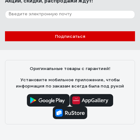
Акции, скидки, распродажи ждут!
Подписаться
Оригинальные товары с гарантией!
Установите мобильное приложение, чтобы
информация по заказам всегда была под рукой