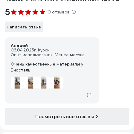
5
10 отзывов
Написать отзыв
Андрей
06.04.2025
г. Курск
Опыт использования: Менее месяца
Очень качественные материалы у
Посмотреть все отзывы