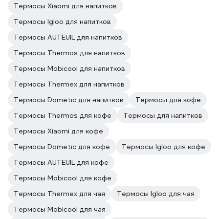
Термосы Xiaomi для напитков
Термосы Igloo для напитков
Термосы AUTEUIL для напитков
Термосы Thermos для напитков
Термосы Mobicool для напитков
Термосы Thermex для напитков
Термосы Dometic для напитков
Термосы для кофе
Термосы Thermos для кофе
Термосы для напитков
Термосы Xiaomi для кофе
Термосы Dometic для кофе
Термосы Igloo для кофе
Термосы AUTEUIL для кофе
Термосы Mobicool для кофе
Термосы Thermex для чая
Термосы Igloo для чая
Термосы Mobicool для чая