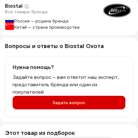
Biostal
Все товары бренда
Россия — родина бренда
Китай — страна производства
Вопросы и ответы о Biostal Охота
Нужна помощь?
Задайте вопрос – вам ответит наш эксперт,
представитель бренда или один из
покупателей
Задать вопрос
Этот товар из подборок