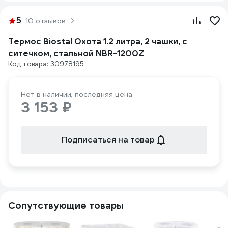
5
10 отзывов
Термос Biostal Охота 1.2 литра, 2 чашки, с
ситечком, стальной NBR-1200Z
Код товара: 30978195
Нет в наличии, последняя цена
3 153 ₽
Подписаться на товар
Сопутствующие товары