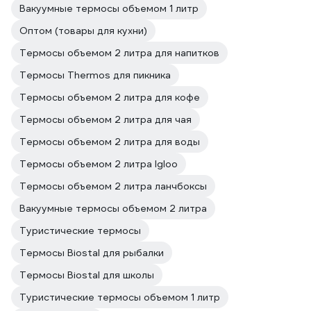
Вакуумные термосы объемом 1 литр
Оптом (товары для кухни)
Термосы объемом 2 литра для напитков
Термосы Thermos для пикника
Термосы объемом 2 литра для кофе
Термосы объемом 2 литра для чая
Термосы объемом 2 литра для воды
Термосы объемом 2 литра Igloo
Термосы объемом 2 литра ланчбоксы
Вакуумные термосы объемом 2 литра
Туристические термосы
Термосы Biostal для рыбалки
Термосы Biostal для школы
Туристические термосы объемом 1 литр