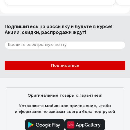
Подпишитесь
на рассылку
и будьте в курсе!
Акции, скидки, распродажи ждут!
Подписаться
Оригинальные товары с гарантией!
Установите мобильное приложение, чтобы
информация по заказам всегда была под рукой