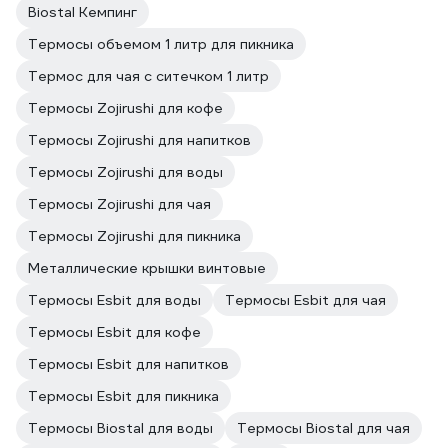
Biostal Кемпинг
Термосы объемом 1 литр для пикника
Термос для чая с ситечком 1 литр
Термосы Zojirushi для кофе
Термосы Zojirushi для напитков
Термосы Zojirushi для воды
Термосы Zojirushi для чая
Термосы Zojirushi для пикника
Металлические крышки винтовые
Термосы Esbit для воды
Термосы Esbit для чая
Термосы Esbit для кофе
Термосы Esbit для напитков
Термосы Esbit для пикника
Термосы Biostal для воды
Термосы Biostal для чая