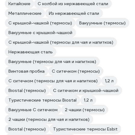
Китайские
С колбой из нержавеющей стали
Металлические
Из нержавеющей стали
С крышкой-чашкой (термосы)
Вакуумные (термосы)
Вакуумные с крышкой-чашкой
С крышкой-чашкой (термосы для чая и напитков)
Нержавеющая сталь
Вакуумные (термосы для чая и напитков)
Винтовая пробка
С ситечком (термосы)
С ситечком (термосы для чая и напитков)
1,2 л
Biostal (термосы)
С ситечком и крышкой-чашкой
Туристические термосы Biostal
1.2 л
Вакуумные С ситечком
2 чашки (термосы)
2 чашки (термосы для чая и напитков)
Biostal (термосы)
Туристические термосы Esbit