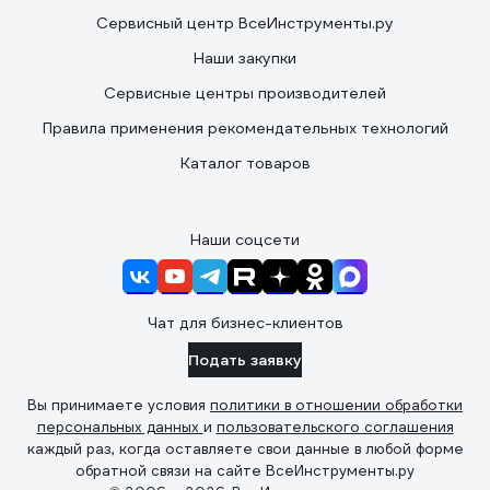
Сервисный центр ВсеИнструменты.ру
Наши закупки
Сервисные центры производителей
Правила применения рекомендательных технологий
Каталог товаров
Наши соцсети
Чат для бизнес-клиентов
Подать заявку
Вы принимаете условия
политики в отношении обработки
персональных данных
и
пользовательского соглашения
каждый раз, когда оставляете свои данные в любой форме
обратной связи на сайте ВсеИнструменты.ру