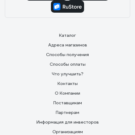
Каталог
Адреса магазинов
Способы получения
Способы оплаты
Что улучшить?
Контакты
О Компании
Поставщикам
Партнерам
Информация для инвесторов
Организациям