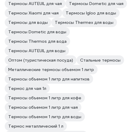
Термосы AUTEUIL для чая
Термосы Dometic для чая
Термосы Xiaomi для чая
Термосы Igloo для воды
Термосы для воды
Термосы Thermex для воды
Термосы Dometic для воды
Термосы Thermos для вода
Термосы AUTEUIL для воды
Оптом (туристическая посуда)
Стальные термосы
Металлические термосы объемом 1 литр
Термосы объемом 1 литр для напитков
Термос для чая 1л
Термосы объемом 1 литр для кофе
Термосы объемом 1 литр для чая
Термосы объемом 1 литр для воды
Термос металлический 1 л