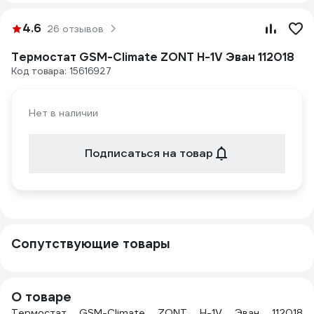
4.6
26 отзывов
Термостат GSM-Climate ZONT H-1V Эван 112018
Код товара: 15616927
Нет в наличии
Подписаться на товар
Сопутствующие товары
О товаре
Термостат GSM-Climate ZONT H-1V Эван 112018