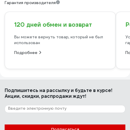
Гарантия производителя
120 дней обмен и возврат
Р
Вы можете вернуть товар, который не был
Ус
использован
га
Подробнее
П
Подпишитесь
на рассылку
и будьте в курсе!
Акции, скидки, распродажи ждут!
Подписаться