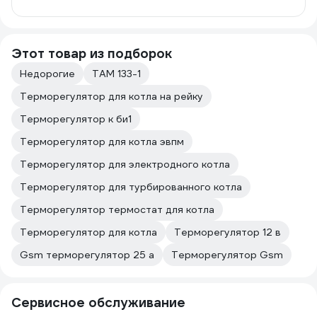
Этот товар из подборок
Недорогие
ТАМ 133-1
Терморегулятор для котла на рейку
Терморегулятор к би1
Терморегулятор для котла эвпм
Терморегулятор для электродного котла
Терморегулятор для турбированного котла
Терморегулятор термостат для котла
Терморегулятор для котла
Терморегулятор 12 в
Gsm терморегулятор 25 а
Терморегулятор Gsm
Сервисное обслуживание