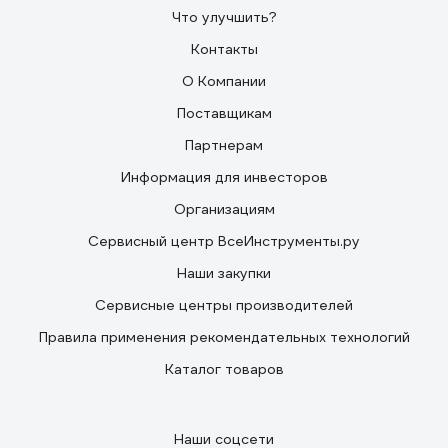
Что улучшить?
Контакты
О Компании
Поставщикам
Партнерам
Информация для инвесторов
Организациям
Сервисный центр ВсеИнструменты.ру
Наши закупки
Сервисные центры производителей
Правила применения рекомендательных технологий
Каталог товаров
Наши соцсети