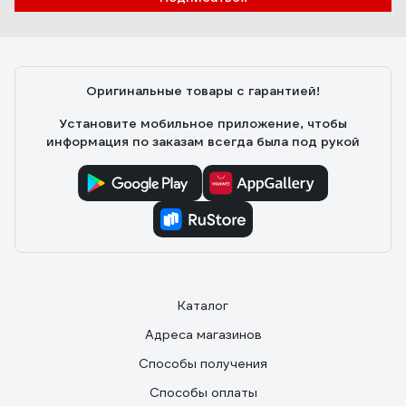
Оригинальные товары с гарантией!
Установите мобильное приложение, чтобы
информация по заказам всегда была под рукой
Каталог
Адреса магазинов
Способы получения
Способы оплаты